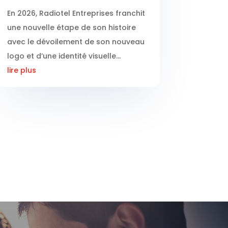
En 2026, Radiotel Entreprises franchit
une nouvelle étape de son histoire
avec le dévoilement de son nouveau
logo et d’une identité visuelle...
lire plus