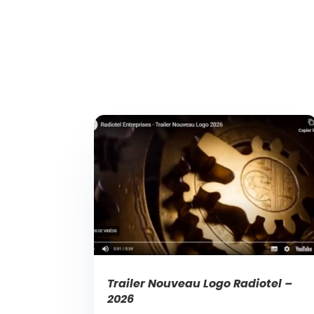
Trailer Nouveau Logo Radiotel –
2026