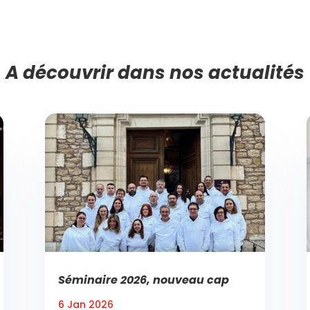
A découvrir dans nos actualités
Séminaire 2026, nouveau cap
6 Jan 2026