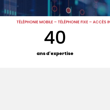
TÉLÉPHONIE MOBILE – TÉLÉPHONIE FIXE – ACCÈS 
40
ans d'expertise