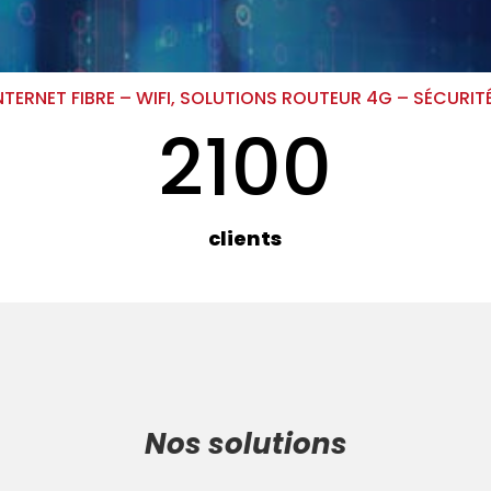
INTERNET FIBRE – WIFI, SOLUTIONS ROUTEUR 4G – SÉCUR
2100
clients
Nos solutions