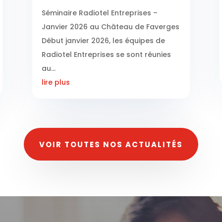
Séminaire Radiotel Entreprises –
Janvier 2026 au Château de Faverges
Début janvier 2026, les équipes de
Radiotel Entreprises se sont réunies
au...
lire plus
VOIR TOUTES NOS ACTUALITÉS