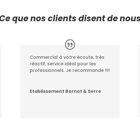
Ce que nos clients disent de nou
Commercial à votre écoute, très
réactif, service idéal pour les
professionnels. Je recommande !!!!
Etablissement Bornot & Serre