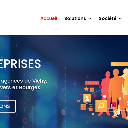
Accueil
Solutions
Société
PRISES
 agences de Vichy,
vers et Bourges.
IONS