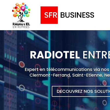
RADIOTEL
ENTRE
Expert en télécommunications via nos
Clermont-Ferrand, Saint-Etienne, Ne
DECOUVREZ NOS SOLUT