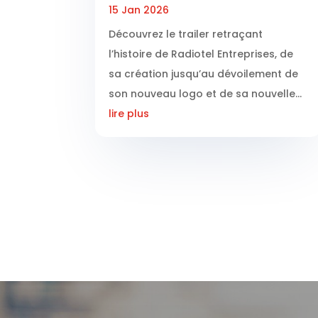
15 Jan 2026
Découvrez le trailer retraçant
l’histoire de Radiotel Entreprises, de
sa création jusqu’au dévoilement de
son nouveau logo et de sa nouvelle...
lire plus