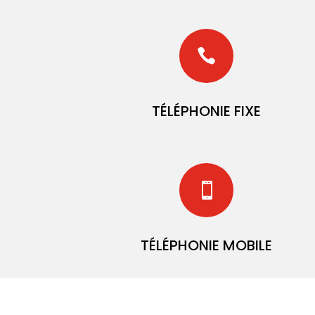

TÉLÉPHONIE FIXE

TÉLÉPHONIE MOBILE