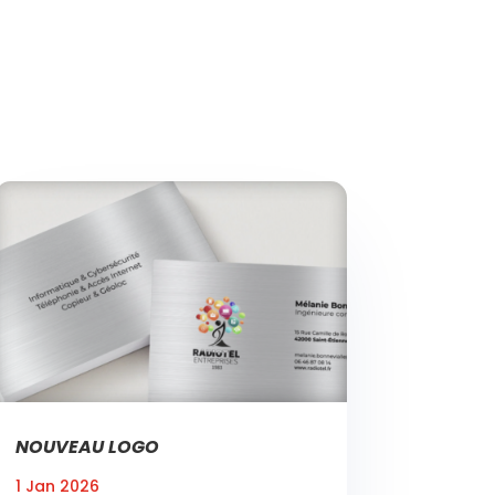
NOUVEAU LOGO
1 Jan 2026