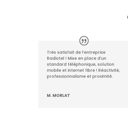
Très satisfait de l’entreprise
Radiotel ! Mise en place d’un
standard téléphonique, solution
mobile et internet fibre ! Réactivité,
professionnalisme et proximité.
M. MORLAT