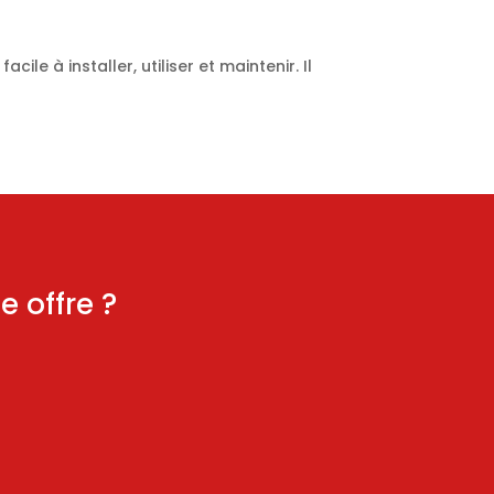
e à installer, utiliser et maintenir. Il
 offre ?