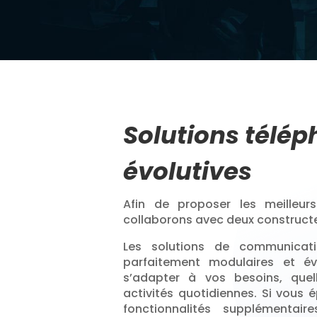
Solutions télé
évolutives
Afin de proposer les meilleur
collaborons avec deux constructe
Les solutions de communicati
parfaitement modulaires et év
s’adapter à vos besoins, quel
activités quotidiennes. Si vous é
fonctionnalités supplémentai