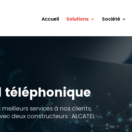
Accueil
Solutions
Société
d
téléphonique
 meilleurs services à nos clients,
vec deux constructeurs : ALCATEL