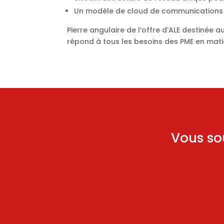
Un modèle de cloud de communications u
Pierre angulaire de l’offre d’ALE destinée a
répond à tous les besoins des PME en matiè
Vous so