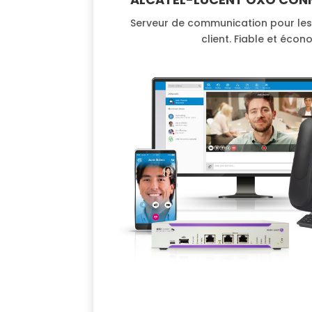
Serveur de communication pour les P
client. Fiable et écon