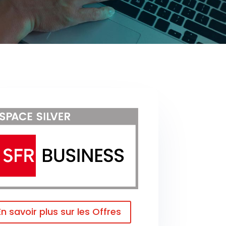
En savoir plus sur les Offres