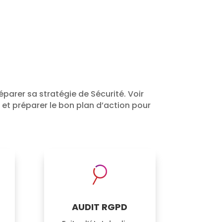
parer sa stratégie de Sécurité. Voir
er et préparer le bon plan d’action pour
AUDIT RGPD