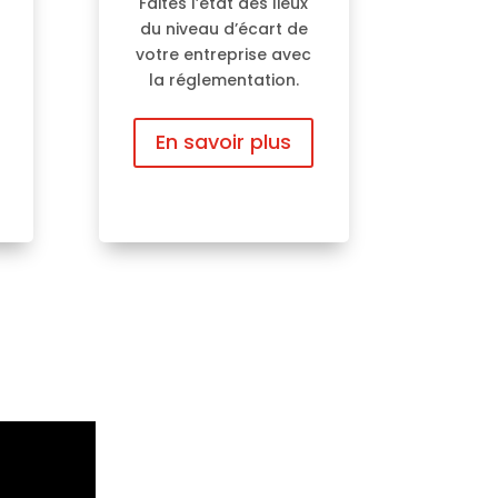
Faites l’état des lieux
du niveau d’écart de
votre entreprise avec
la réglementation.
En savoir plus