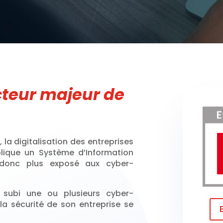
cteur majeur de
, la digitalisation des entreprises
plique un Système d’Information
 donc plus exposé aux cyber-
 subi une ou plusieurs cyber-
 la sécurité de son entreprise se