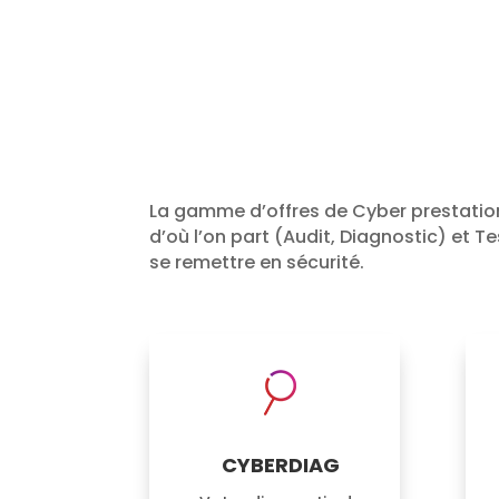
La gamme d’offres de Cyber prestation
d’où l’on part (Audit, Diagnostic) et Te
se remettre en sécurité.
CYBERDIAG