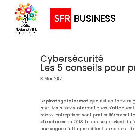
Cybersécurité
Les 5 conseils pour p
3 Mar 2021
Le
piratage informatique
est en forte au
plus, les pirates informatiques s’attaquent 
micro-entreprises sont particulièrement to
structures
en 2018. La cause provient du f
une vague d’attaque ciblant un secteur d’ac