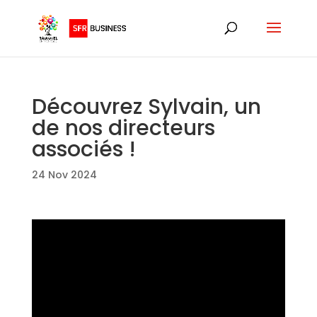
Découvrez Sylvain, un
de nos directeurs
associés !
24 Nov 2024