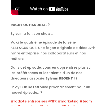
RUGBY OU HANDBALL ?
Sylvain a fait son choix …
Voici le quatrième épisode de la série
FAST&CURIOUS. Une façon originale de découvrir
notre entreprise, nos collaborateurs et nos
métiers.
Dans cet épisode, vous en apprendrez plus sur
les préférences et les talents d’un de nos
directeurs associés
Sylvain REGENT
! ?
Enjoy ! On se retrouve prochainement pour un
nouvel épisode… ?
#radiotelentreprises
#SFR
#marketing
#team