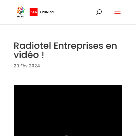
Radiotel Entreprises en
vidéo !
20 Fév 2024