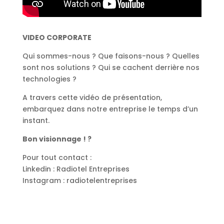
VIDEO CORPORATE
Qui sommes-nous ? Que faisons-nous ? Quelles
sont nos solutions ? Qui se cachent derrière nos
technologies ?
A travers cette vidéo de présentation,
embarquez dans notre entreprise le temps d’un
instant.
Bon visionnage !
?
Pour tout contact :
Linkedin : Radiotel Entreprises
Instagram : radiotelentreprises