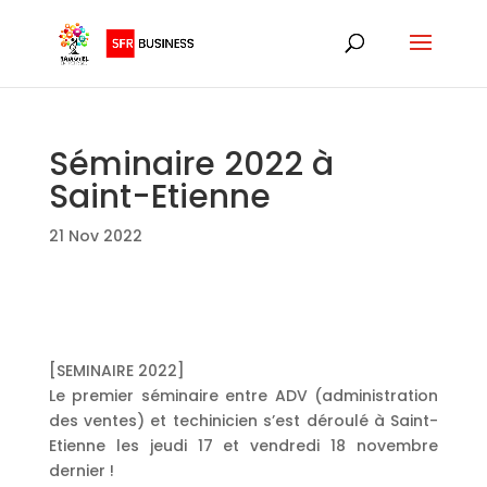
Séminaire 2022 à
Saint-Etienne
21 Nov 2022
[SEMINAIRE 2022]
Le premier séminaire entre ADV (administration
des ventes) et techinicien s’est déroulé à Saint-
Etienne les jeudi 17 et vendredi 18 novembre
dernier !