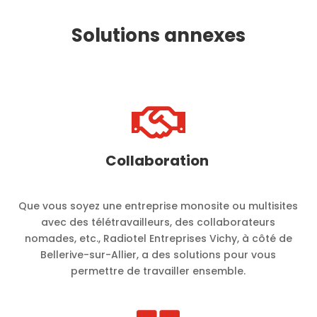
Solutions annexes

Collaboration
Que vous soyez une entreprise monosite ou multisites
avec des télétravailleurs, des collaborateurs
nomades, etc., Radiotel Entreprises Vichy, à côté de
Bellerive-sur-Allier, a des solutions pour vous
permettre de travailler ensemble.