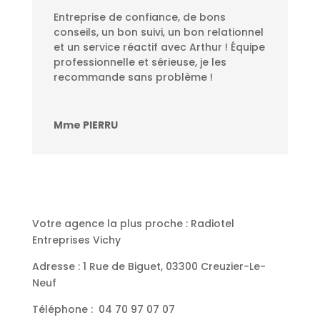
Entreprise de confiance, de bons
conseils, un bon suivi, un bon relationnel
et un service réactif avec Arthur ! Équipe
professionnelle et sérieuse, je les
recommande sans problème !
Mme PIERRU
Votre agence la plus proche : Radiotel
Entreprises Vichy
Adresse : 1 Rue de Biguet, 03300 Creuzier-Le-
Neuf
Téléphone :
04 70 97 07 07