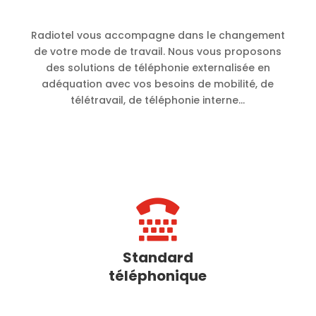
Radiotel vous accompagne dans le changement
de votre mode de travail. Nous vous proposons
des solutions de téléphonie externalisée en
adéquation avec vos besoins de mobilité, de
télétravail, de téléphonie interne…

Standard
téléphonique