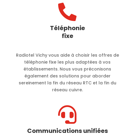

Téléphonie
fixe
Radiotel Vichy vous aide à choisir les offres de
téléphonie fixe les plus adaptées à vos
établissements. Nous vous préconisons
également des solutions pour aborder
sereinement la fin du réseau RTC et la fin du
réseau cuivre.

Communications unifiées