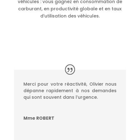
véhicules : vous gagnez en consommation de
carburant, en productivité globale et en taux
d’utilisation des véhicules.
Merci pour votre réactivité, Olivier nous
dépanne rapidement à nos demandes
qui sont souvent dans l’urgence.
Mme ROBERT