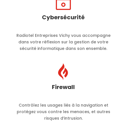
~
Cybersécurité
Radiotel Entreprises Vichy vous accompagne
dans votre réflexion sur la gestion de votre
sécurité informatique dans son ensemble.

Firewall
Contrôlez les usages liés à la navigation et
protégez vous contre les menaces, et autres
risques d’intrusion.