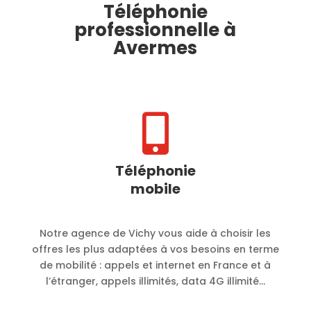
Téléphonie
professionnelle à
Avermes

Téléphonie
mobile
Notre agence de Vichy vous aide à choisir les
offres les plus adaptées à vos besoins en terme
de mobilité :
appels et internet en France et à
l’étranger, appels illimités, data 4G illimité…