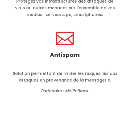
Protégez vos infrastructures des attaques de
virus ou autres menaces sur l’ensemble de vos
médias : serveurs, pc, smartphones.

Antispam
Solution permettant de limiter les risques liés aux
attaques en provenance de la messagerie.
Partenaire : MailInBlack