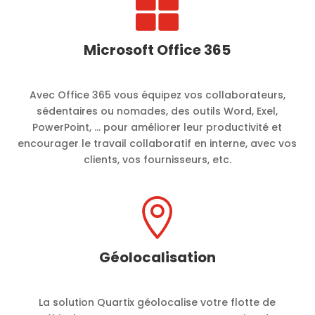

Microsoft Office 365
Avec Office 365 vous équipez vos collaborateurs,
sédentaires ou nomades, des outils Word, Exel,
PowerPoint, … pour améliorer leur productivité et
encourager le travail collaboratif en interne, avec vos
clients, vos fournisseurs, etc.

Géolocalisation
La solution Quartix géolocalise votre flotte de