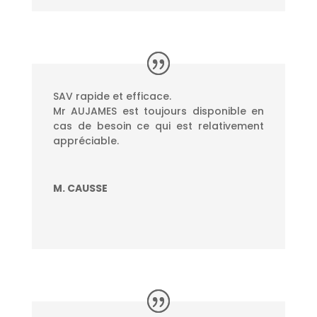
SAV rapide et efficace.
Mr AUJAMES est toujours disponible en
cas de besoin ce qui est relativement
appréciable.
M. CAUSSE