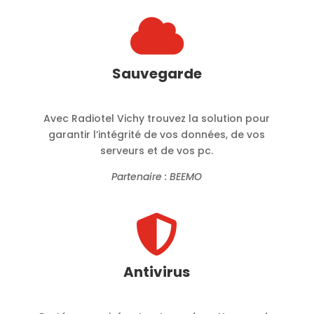

Sauvegarde
Avec Radiotel Vichy trouvez la solution pour
garantir l’intégrité de vos données, de vos
serveurs et de vos pc.
Partenaire : BEEMO

Antivirus