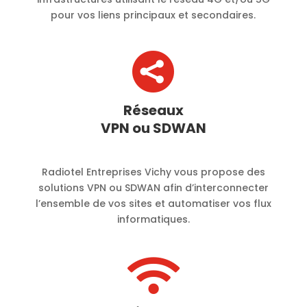
pour vos liens principaux et secondaires.

Réseaux
VPN ou SDWAN
Radiotel Entreprises Vichy vous propose des
solutions VPN ou SDWAN afin d’interconnecter
l’ensemble de vos sites et automatiser vos flux
informatiques.
