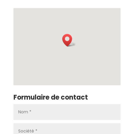
Formulaire de contact