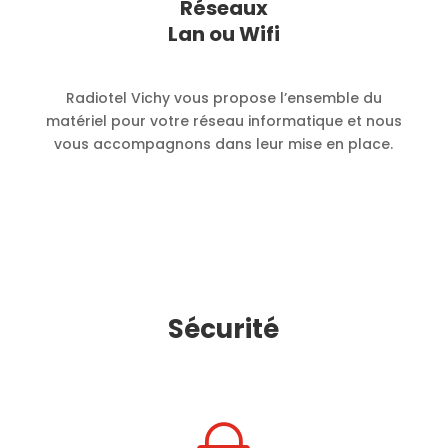
Réseaux
Lan ou Wifi
Radiotel Vichy vous propose l’ensemble du
matériel pour votre réseau informatique et nous
vous accompagnons dans leur mise en place.
Sécurité