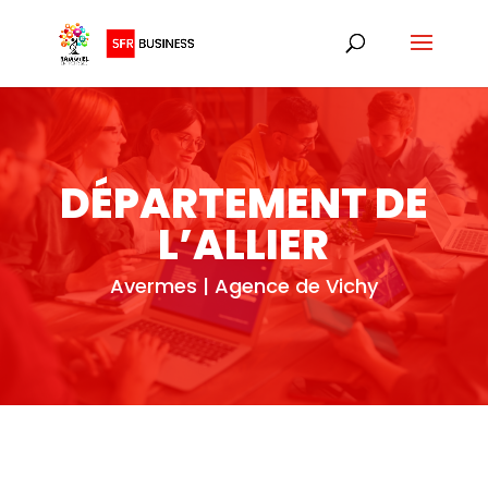
DÉPARTEMENT DE
L’ALLIER
Avermes | Agence de Vichy