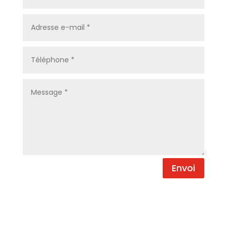
Envoi