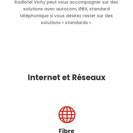
Radiotel Vichy peut vous accompagner sur des
solutions avec autocom, IPBX, standard
téléphonique si vous désirez rester sur des
solutions « standards ».
Internet et Réseaux

Fibre