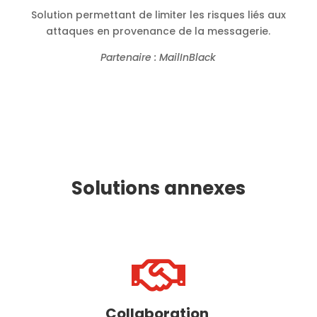
Solution permettant de limiter les risques liés aux
attaques en provenance de la messagerie.
Partenaire : MailInBlack
Solutions annexes

Collaboration