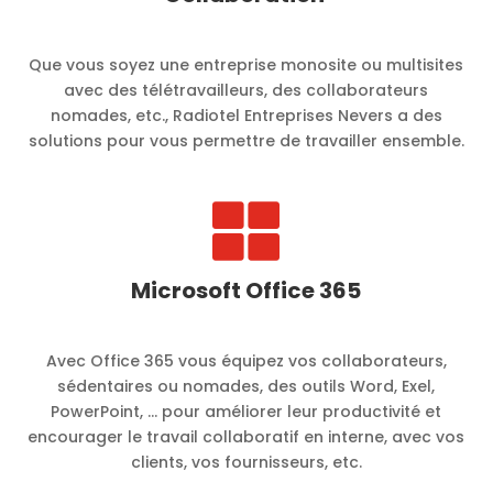
Que vous soyez une entreprise monosite ou multisites
avec des télétravailleurs, des collaborateurs
nomades, etc., Radiotel Entreprises Nevers a des
solutions pour vous permettre de travailler ensemble.

Microsoft Office 365
Avec Office 365 vous équipez vos collaborateurs,
sédentaires ou nomades, des outils Word, Exel,
PowerPoint, … pour améliorer leur productivité et
encourager le travail collaboratif en interne, avec vos
clients, vos fournisseurs, etc.