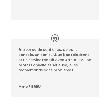
Entreprise de confiance, de bons
conseils, un bon suivi, un bon relationnel
et un service réactif avec Arthur ! Équipe
professionnelle et sérieuse, je les
recommande sans problème !
Mme PIERRU