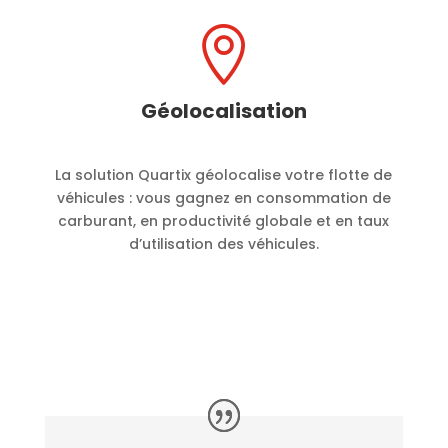

Géolocalisation
La solution Quartix géolocalise votre flotte de
véhicules : vous gagnez en consommation de
carburant, en productivité globale et en taux
d’utilisation des véhicules.