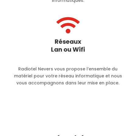
informatiques.

Réseaux
Lan ou Wifi
Radiotel Nevers vous propose l’ensemble du
matériel pour votre réseau informatique et nous
vous accompagnons dans leur mise en place.