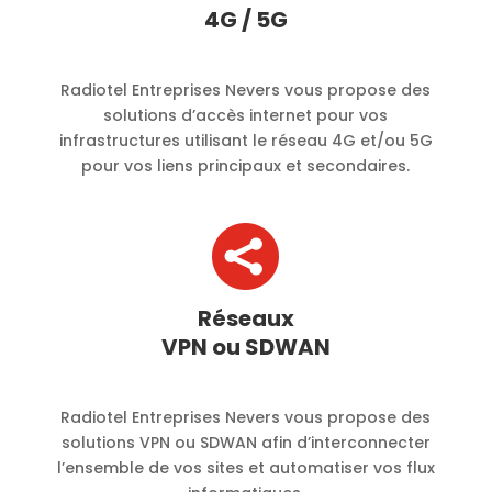
4G / 5G
Radiotel Entreprises Nevers vous propose des
solutions d’accès internet pour vos
infrastructures utilisant le réseau 4G et/ou 5G
pour vos liens principaux et secondaires.

Réseaux
VPN ou SDWAN
Radiotel Entreprises Nevers vous propose des
solutions VPN ou SDWAN afin d’interconnecter
l’ensemble de vos sites et automatiser vos flux