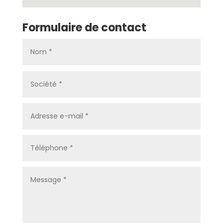
Formulaire de contact