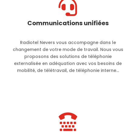

Communications unifiées
Radiotel Nevers vous accompagne dans le
changement de votre mode de travail. Nous vous
proposons des solutions de téléphonie
externalisée en adéquation avec vos besoins de
mobilité, de télétravail, de téléphonie interne…
