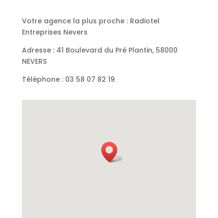
Votre agence la plus proche : Radiotel
Entreprises Nevers
Adresse : 41 Boulevard du Pré Plantin, 58000
NEVERS
Téléphone :
03 58 07 82 19