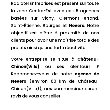
Radiotel Entreprises est présent sur toute
la zone Centre-Est avec ces 5 agences
basées sur Vichy, Clermont-Ferrand,
Saint-Étienne, Bourges et
Nevers
. Notre
objectif est d’être à proximité de nos
clients pour avoir une maîtrise totale des
projets ainsi qu’une forte réactivité.
Votre entreprise se situe à
Château-
Chinon(Ville)
ou ses alentours ?
Rapprochez-vous de notre
agence de
Nevers
(environ 60 km de Château-
Chinon(Ville)), nos commerciaux seront
ravis de vous conseiller !