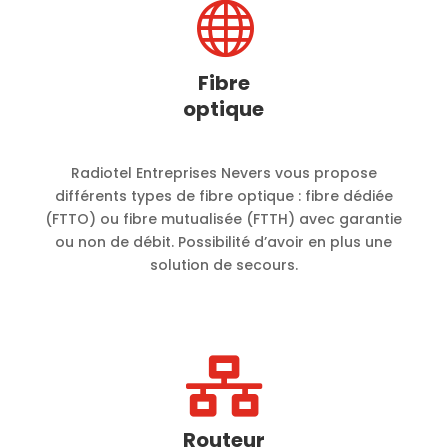

Fibre
optique
Radiotel Entreprises Nevers vous propose
différents types de fibre optique : fibre dédiée
(FTTO) ou fibre mutualisée (FTTH) avec garantie
ou non de débit. Possibilité d’avoir en plus une
solution de secours.

Routeur