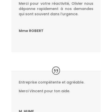
Merci pour votre réactivité, Olivier nous
dépanne rapidement à nos demandes
qui sont souvent dans l’urgence.
Mme ROBERT
Entreprise compétente et agréable.
Merci Vincent pour ton aide.
M. HUME