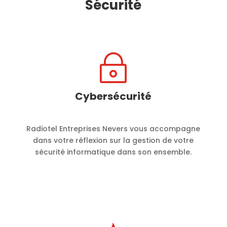
Sécurité
~
Cybersécurité
Radiotel Entreprises Nevers vous accompagne
dans votre réflexion sur la gestion de votre
sécurité informatique dans son ensemble.