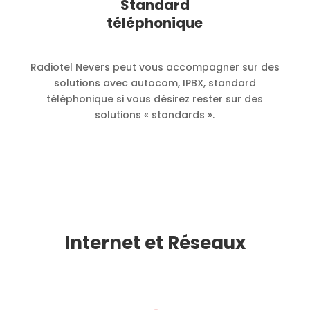
Standard
téléphonique
Radiotel Nevers peut vous accompagner sur des
solutions avec autocom, IPBX, standard
téléphonique si vous désirez rester sur des
solutions « standards ».
Internet et Réseaux