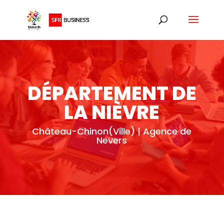
DÉPARTEMENT DE
LA NIÈVRE
Château-Chinon(Ville) | Agence de
Nevers