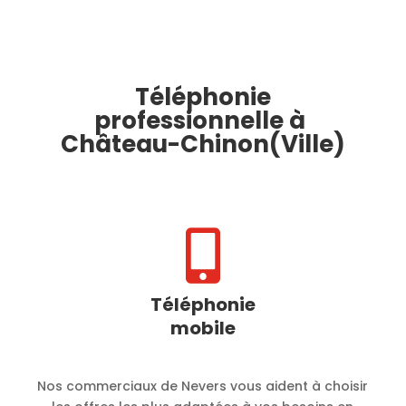
Téléphonie
professionnelle à
Château-Chinon(Ville)

Téléphonie
mobile
Nos commerciaux de Nevers vous aident à choisir