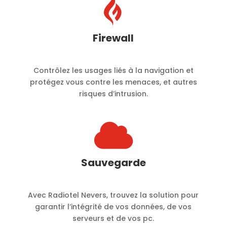

Firewall
Contrôlez les usages liés à la navigation et
protégez vous contre les menaces, et autres
risques d’intrusion.

Sauvegarde
Avec Radiotel Nevers, trouvez la solution pour
garantir l’intégrité de vos données, de vos
serveurs et de vos pc.