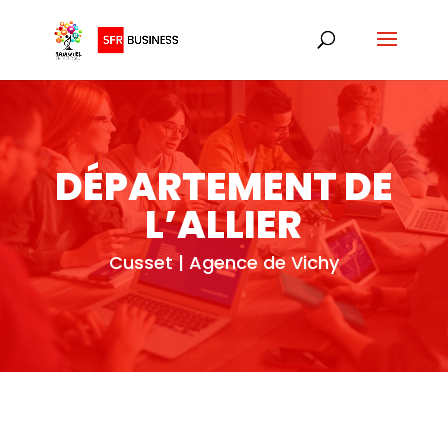
DÉPARTEMENT DE
L’ALLIER
Cusset | Agence de Vichy