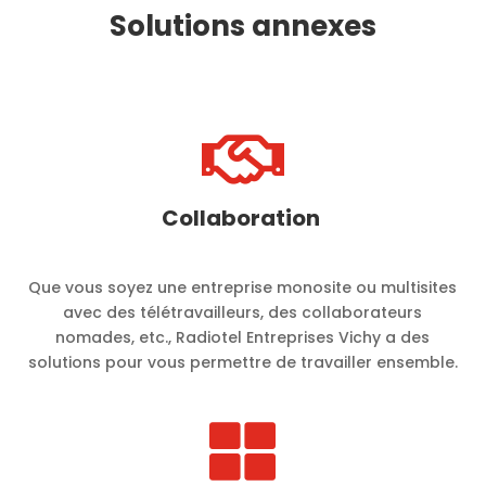
Solutions annexes

Collaboration
Que vous soyez une entreprise monosite ou multisites
avec des télétravailleurs, des collaborateurs
nomades, etc., Radiotel Entreprises Vichy a des
solutions pour vous permettre de travailler ensemble.
