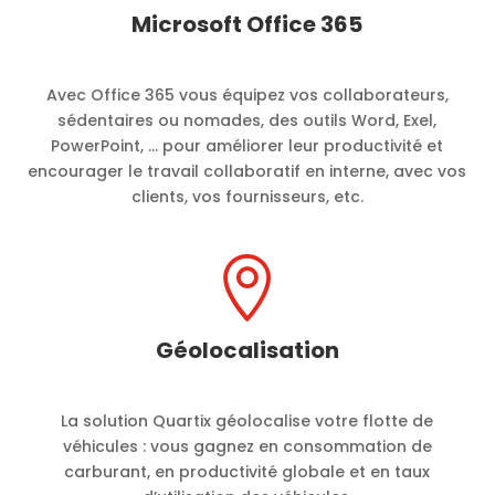
Microsoft Office 365
Avec Office 365 vous équipez vos collaborateurs,
sédentaires ou nomades, des outils Word, Exel,
PowerPoint, … pour améliorer leur productivité et
encourager le travail collaboratif en interne, avec vos
clients, vos fournisseurs, etc.

Géolocalisation
La solution Quartix géolocalise votre flotte de
véhicules : vous gagnez en consommation de
carburant, en productivité globale et en taux