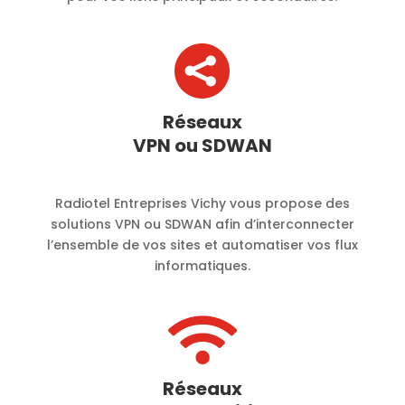

Réseaux
VPN ou SDWAN
Radiotel Entreprises Vichy vous propose des
solutions VPN ou SDWAN afin d’interconnecter
l’ensemble de vos sites et automatiser vos flux
informatiques.

Réseaux