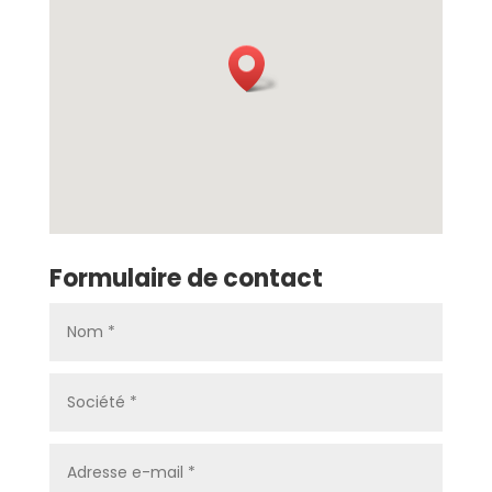
Formulaire de contact