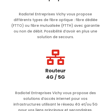
Radiotel Entreprises Vichy vous propose
différents types de fibre optique : fibre dédiée
(FTTO) ou fibre mutualisée (FTTH) avec garantie
ou non de débit. Possibilité d’avoir en plus une
solution de secours.

Routeur
4G / 5G
Radiotel Entreprises Vichy vous propose des
solutions d’accès internet pour vos
infrastructures utilisant le réseau 4G et/ou 5G
pour vos liens principaux et secondaires.