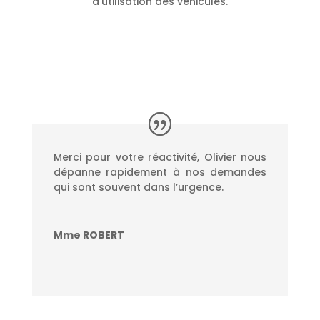
d’utilisation des véhicules.
Merci pour votre réactivité, Olivier nous
dépanne rapidement à nos demandes
qui sont souvent dans l’urgence.
Mme ROBERT