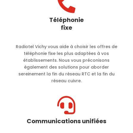

Téléphonie
fixe
Radiotel Vichy vous aide à choisir les offres de
téléphonie fixe les plus adaptées à vos
établissements. Nous vous préconisons
également des solutions pour aborder
sereinement la fin du réseau RTC et la fin du
réseau cuivre.

Communications unifiées