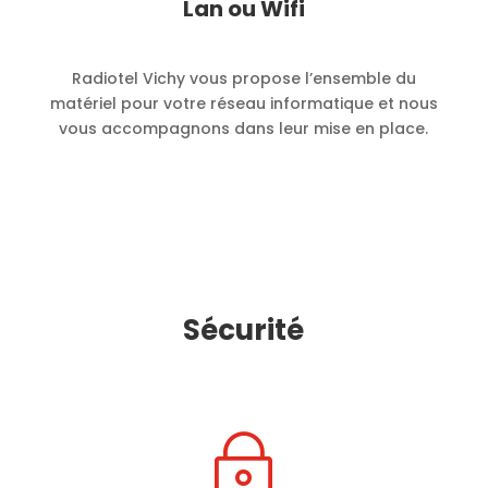
Lan ou Wifi
Radiotel Vichy vous propose l’ensemble du
matériel pour votre réseau informatique et nous
vous accompagnons dans leur mise en place.
Sécurité
~