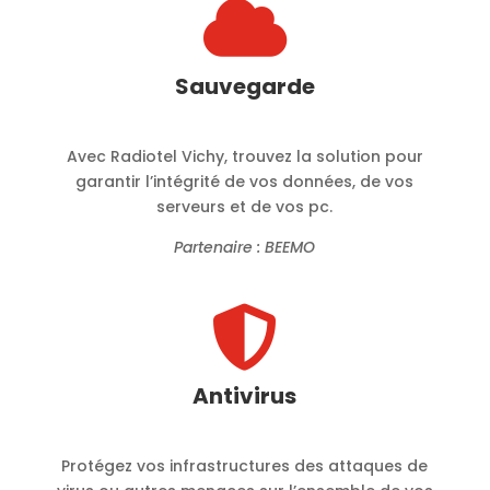

Sauvegarde
Avec Radiotel Vichy, trouvez la solution pour
garantir l’intégrité de vos données, de vos
serveurs et de vos pc.
Partenaire : BEEMO

Antivirus
Protégez vos infrastructures des attaques de