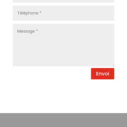
Envoi