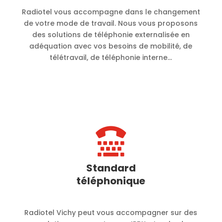
Radiotel vous accompagne dans le changement
de votre mode de travail. Nous vous proposons
des solutions de téléphonie externalisée en
adéquation avec vos besoins de mobilité, de
télétravail, de téléphonie interne…

Standard
téléphonique
Radiotel Vichy peut vous accompagner sur des