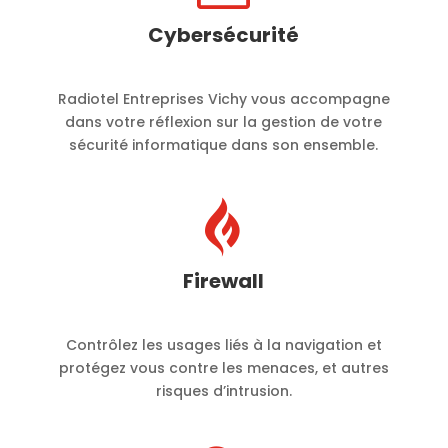
Cybersécurité
Radiotel Entreprises Vichy vous accompagne
dans votre réflexion sur la gestion de votre
sécurité informatique dans son ensemble.

Firewall
Contrôlez les usages liés à la navigation et
protégez vous contre les menaces, et autres
risques d’intrusion.