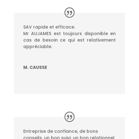
SAV rapide et efficace.
Mr AUJAMES est toujours disponible en
cas de besoin ce qui est relativement
appréciable.
M. CAUSSE
Entreprise de confiance, de bons
conseils, un bon suivi, un bon relationnel