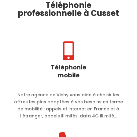
Téléphonie
professionnelle à Cusset

Téléphonie
mobile
Notre agence de Vichy vous aide à choisir les
offres les plus adaptées à vos besoins en terme
de mobilité :
appels et internet en France et à
l’étranger, appels illimités, data 4G illimité…