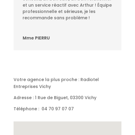
et un service réactif avec Arthur ! Équipe
professionnelle et sérieuse, je les
recommande sans problème !
Mme PIERRU
Votre agence la plus proche : Radiotel
Entreprises Vichy
Adresse : 1 Rue de Biguet, 03300 Vichy
Téléphone :
04 70 97 07 07