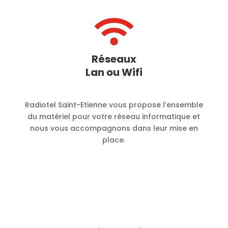

Réseaux
Lan ou Wifi
Radiotel Saint-Etienne vous propose l’ensemble
du matériel pour votre réseau informatique et
nous vous accompagnons dans leur mise en
place.