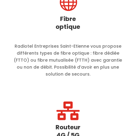

Fibre
optique
Radiotel Entreprises Saint-Etienne vous propose
différents types de fibre optique : fibre dédiée
(FTTO) ou fibre mutualisée (FTTH) avec garantie
ou non de débit. Possibilité d’avoir en plus une
solution de secours.

Routeur
4G / 5G