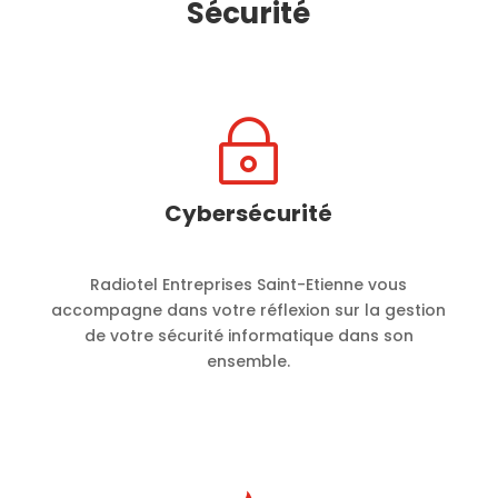
Sécurité
~
Cybersécurité
Radiotel Entreprises Saint-Etienne vous
accompagne dans votre réflexion sur la gestion
de votre sécurité informatique dans son
ensemble.