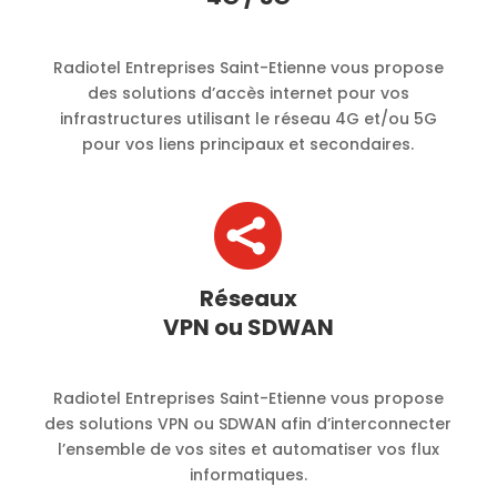
Radiotel Entreprises Saint-Etienne vous propose
des solutions d’accès internet pour vos
infrastructures utilisant le réseau 4G et/ou 5G
pour vos liens principaux et secondaires.

Réseaux
VPN ou SDWAN
Radiotel Entreprises Saint-Etienne vous propose
des solutions VPN ou SDWAN afin d’interconnecter
l’ensemble de vos sites et automatiser vos flux
informatiques.