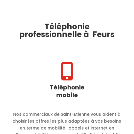
Téléphonie
professionnelle à Feurs

Téléphonie
mobile
Nos commerciaux de Saint-Etienne vous aident à
choisir les offres les plus adaptées à vos besoins
en terme de mobilité :
appels et internet en