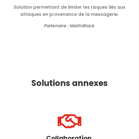
Solution permettant de limiter les risques liés aux
attaques en provenance de la messagerie.
Partenaire : MailInBlack
Solutions annexes

Collaboration