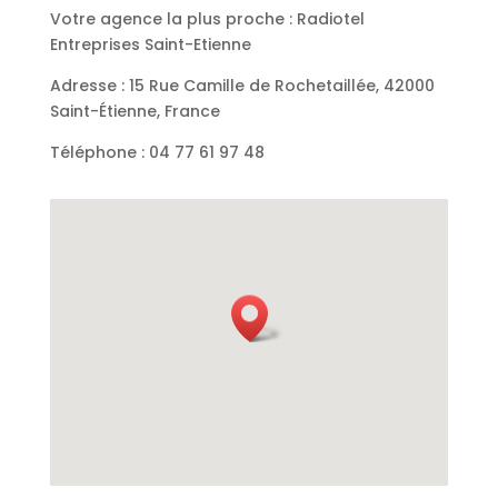
Votre agence la plus proche : Radiotel
Entreprises Saint-Etienne
Adresse : 15 Rue Camille de Rochetaillée, 42000
Saint-Étienne, France
Téléphone : 04 77 61 97 48