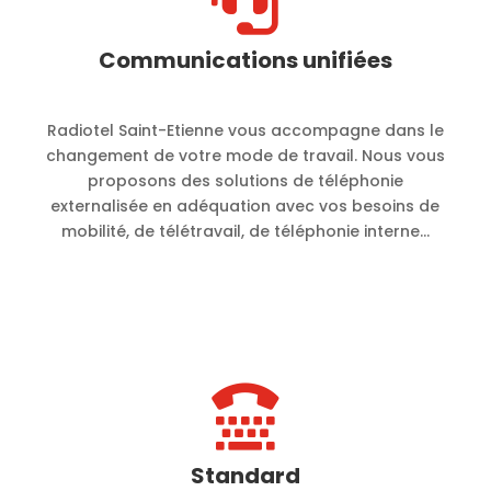

Communications unifiées
Radiotel Saint-Etienne vous accompagne dans le
changement de votre mode de travail. Nous vous
proposons des solutions de téléphonie
externalisée en adéquation avec vos besoins de
mobilité, de télétravail, de téléphonie interne…

Standard