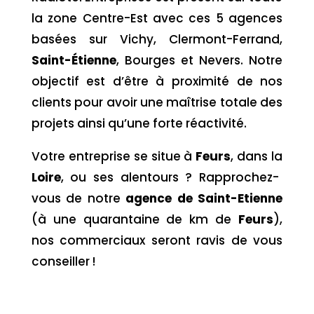
la zone Centre-Est avec ces 5 agences
basées sur Vichy, Clermont-Ferrand,
Saint-Étienne
, Bourges et Nevers. Notre
objectif est d’être à proximité de nos
clients pour avoir une maîtrise totale des
projets ainsi qu’une forte réactivité.
Votre entreprise se situe à
Feurs
, dans la
Loire
,
ou ses alentours ? Rapprochez-
vous de notre
agence de Saint-Etienne
(à une quarantaine de km de
Feurs
),
nos commerciaux seront ravis de vous
conseiller !