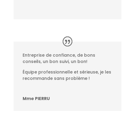
Entreprise de confiance, de bons
conseils, un bon suivi, un bon!
Équipe professionnelle et sérieuse, je les
recommande sans problème !
Mme PIERRU