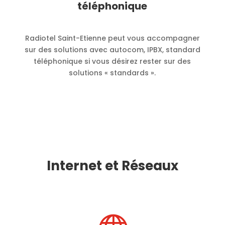
téléphonique
Radiotel Saint-Etienne peut vous accompagner
sur des solutions avec autocom, IPBX, standard
téléphonique si vous désirez rester sur des
solutions « standards ».
Internet et Réseaux