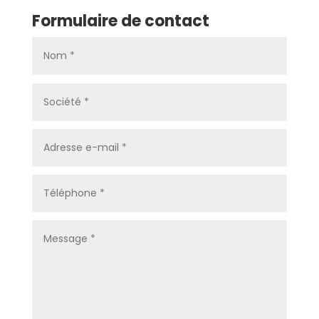
Formulaire de contact