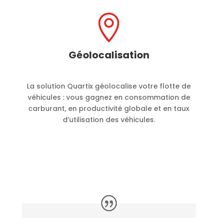

Géolocalisation
La solution Quartix géolocalise votre flotte de
véhicules : vous gagnez en consommation de
carburant, en productivité globale et en taux
d’utilisation des véhicules.