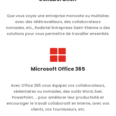
Que vous soyez une entreprise monosite ou multisites
avec des télétravailleurs, des collaborateurs
nomades, etc., Radiotel Entreprises Saint-Etienne a des
solutions pour vous permettre de travailler ensemble.

Microsoft Office 365
Avec Office 365 vous équipez vos collaborateurs,
sédentaires ou nomades, des outils Word, Exel,
PowerPoint, … pour améliorer leur productivité et
encourager le travail collaboratif en interne, avec vos
clients, vos fournisseurs, etc.