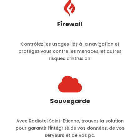

Firewall
Contrôlez les usages liés à la navigation et
protégez vous contre les menaces, et autres
risques d’intrusion.

Sauvegarde
Avec Radiotel Saint-Etienne, trouvez la solution
pour garantir l’intégrité de vos données, de vos
serveurs et de vos pc.