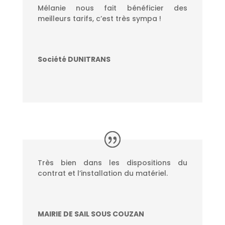
Mélanie nous fait bénéficier des
meilleurs tarifs, c’est très sympa !
Société DUNITRANS
Très bien dans les dispositions du
contrat et l’installation du matériel.
MAIRIE DE SAIL SOUS COUZAN