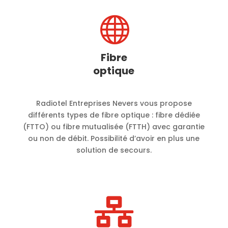

Fibre
optique
Radiotel Entreprises Nevers vous propose
différents types de fibre optique : fibre dédiée
(FTTO) ou fibre mutualisée (FTTH) avec garantie
ou non de débit. Possibilité d’avoir en plus une
solution de secours.
