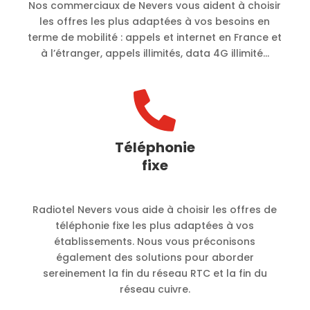
Nos commerciaux de Nevers vous aident à choisir
les offres les plus adaptées à vos besoins en
terme de mobilité :
appels et internet en France et
à l’étranger, appels illimités, data 4G illimité…

Téléphonie
fixe
Radiotel Nevers vous aide à choisir les offres de
téléphonie fixe les plus adaptées à vos
établissements. Nous vous préconisons
également des solutions pour aborder
sereinement la fin du réseau RTC et la fin du
réseau cuivre.