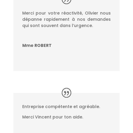
Merci pour votre réactivité, Olivier nous
dépanne rapidement à nos demandes
qui sont souvent dans l’urgence.
Mme ROBERT
Entreprise compétente et agréable.
Merci Vincent pour ton aide.