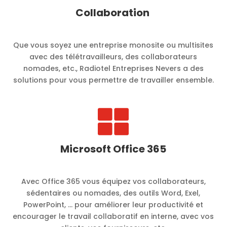
Collaboration
Que vous soyez une entreprise monosite ou multisites
avec des télétravailleurs, des collaborateurs
nomades, etc., Radiotel Entreprises Nevers a des
solutions pour vous permettre de travailler ensemble.

Microsoft Office 365
Avec Office 365 vous équipez vos collaborateurs,
sédentaires ou nomades, des outils Word, Exel,
PowerPoint, … pour améliorer leur productivité et
encourager le travail collaboratif en interne, avec vos