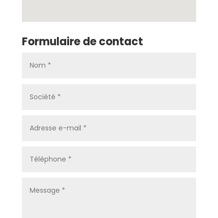
Formulaire de contact