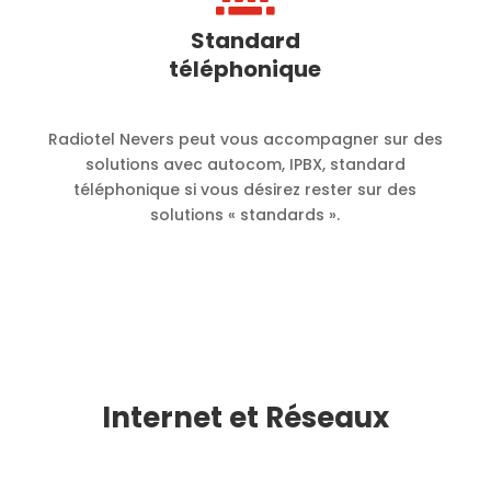
Standard
téléphonique
Radiotel Nevers peut vous accompagner sur des
solutions avec autocom, IPBX, standard
téléphonique si vous désirez rester sur des
solutions « standards ».
Internet et Réseaux