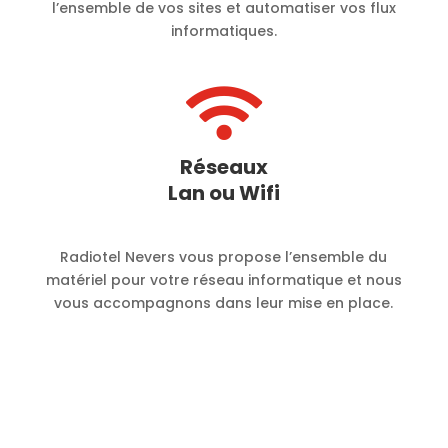
l’ensemble de vos sites et automatiser vos flux
informatiques.

Réseaux
Lan ou Wifi
Radiotel Nevers vous propose l’ensemble du
matériel pour votre réseau informatique et nous
vous accompagnons dans leur mise en place.