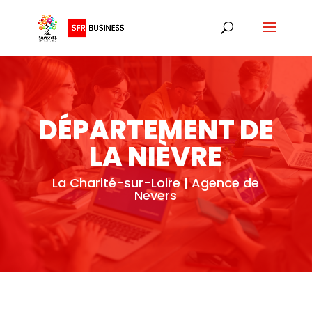
DÉPARTEMENT DE
LA NIÈVRE
La Charité-sur-Loire | Agence de
Nevers