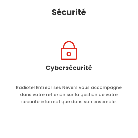
Sécurité
~
Cybersécurité
Radiotel Entreprises Nevers vous accompagne
dans votre réflexion sur la gestion de votre
sécurité informatique dans son ensemble.