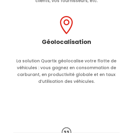
clients, vos fournisseurs, etc.

Géolocalisation
La solution Quartix géolocalise votre flotte de
véhicules : vous gagnez en consommation de
carburant, en productivité globale et en taux
d’utilisation des véhicules.