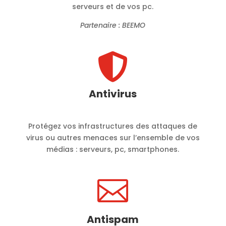
serveurs et de vos pc.
Partenaire : BEEMO

Antivirus
Protégez vos infrastructures des attaques de
virus ou autres menaces sur l’ensemble de vos
médias : serveurs, pc, smartphones.

Antispam