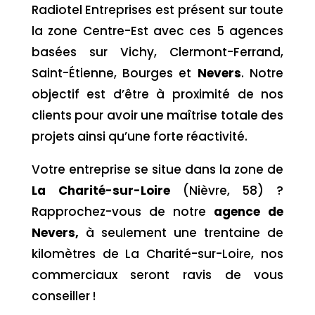
Radiotel Entreprises est présent sur toute
la zone Centre-Est avec ces 5 agences
basées sur Vichy, Clermont-Ferrand,
Saint-Étienne, Bourges et
Nevers
. Notre
objectif est d’être à proximité de nos
clients pour avoir une maîtrise totale des
projets ainsi qu’une forte réactivité.
Votre entreprise se situe dans la zone de
La Charité-sur-Loire
(Nièvre, 58) ?
Rapprochez-vous de notre
agence de
Nevers,
à seulement une trentaine de
kilomètres de La Charité-sur-Loire, nos
commerciaux seront ravis de vous
conseiller !