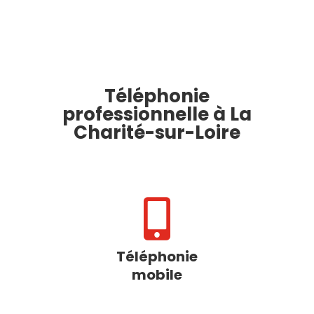
Téléphonie
professionnelle à La
Charité-sur-Loire

Téléphonie
mobile