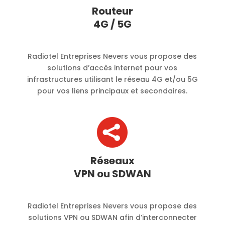
Routeur
4G / 5G
Radiotel Entreprises Nevers vous propose des
solutions d’accès internet pour vos
infrastructures utilisant le réseau 4G et/ou 5G
pour vos liens principaux et secondaires.

Réseaux
VPN ou SDWAN
Radiotel Entreprises Nevers vous propose des
solutions VPN ou SDWAN afin d’interconnecter