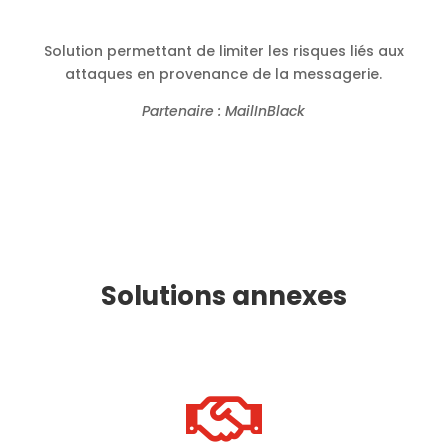
Solution permettant de limiter les risques liés aux
attaques en provenance de la messagerie.
Partenaire : MailInBlack
Solutions annexes
