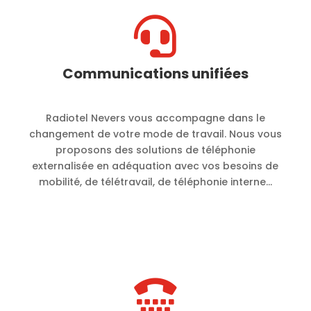

Communications unifiées
Radiotel Nevers vous accompagne dans le
changement de votre mode de travail. Nous vous
proposons des solutions de téléphonie
externalisée en adéquation avec vos besoins de
mobilité, de télétravail, de téléphonie interne…
