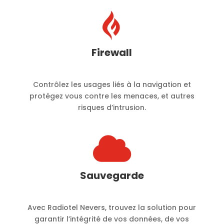

Firewall
Contrôlez les usages liés à la navigation et
protégez vous contre les menaces, et autres
risques d’intrusion.

Sauvegarde
Avec Radiotel Nevers, trouvez la solution pour
garantir l’intégrité de vos données, de vos