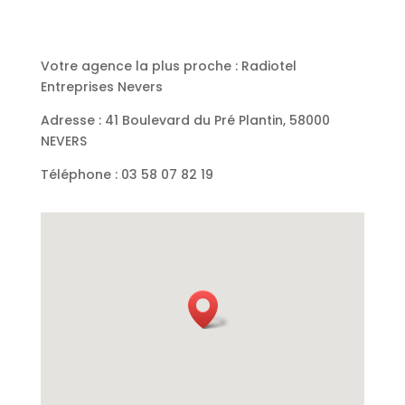
Votre agence la plus proche : Radiotel
Entreprises Nevers
Adresse : 41 Boulevard du Pré Plantin, 58000
NEVERS
Téléphone :
03 58 07 82 19