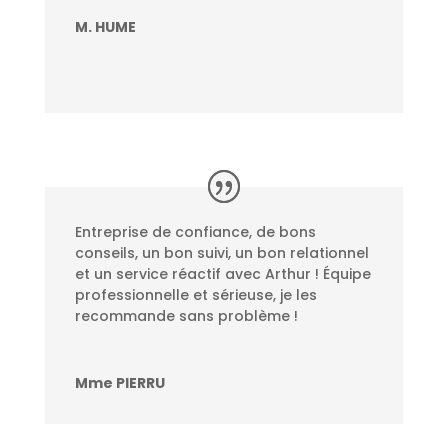
M. HUME
Entreprise de confiance, de bons
conseils, un bon suivi, un bon relationnel
et un service réactif avec Arthur ! Équipe
professionnelle et sérieuse, je les
recommande sans problème !
Mme PIERRU