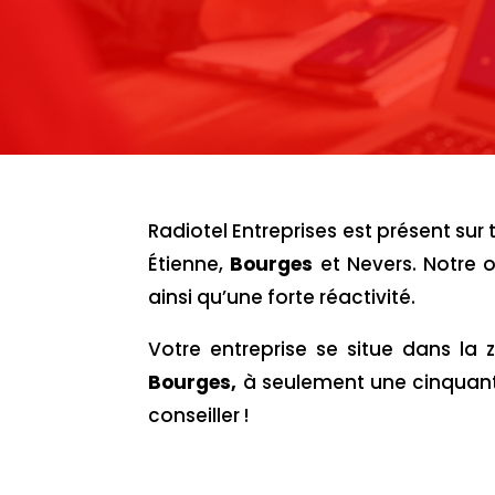
Radiotel Entreprises est présent su
Étienne,
Bourges
et Nevers. Notre o
ainsi qu’une forte réactivité.
Votre entreprise se situe dans la
Bourges,
à seulement une cinquant
conseiller !