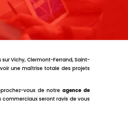
 sur Vichy, Clermont-Ferrand, Saint-
voir une maîtrise totale des projets
pprochez-vous de notre
agence de
s commerciaux seront ravis de vous