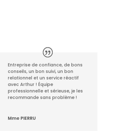
Entreprise de confiance, de bons
conseils, un bon suivi, un bon
relationnel et un service réactif
avec Arthur ! Équipe
professionnelle et sérieuse, je les
recommande sans problème !
Mme PIERRU