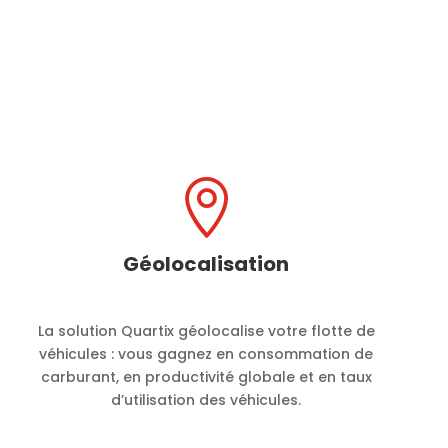

Géolocalisation
La solution Quartix géolocalise votre flotte de
véhicules : vous gagnez en consommation de
carburant, en productivité globale et en taux
d’utilisation des véhicules.