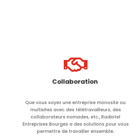

Collaboration
Que vous soyez une entreprise monosite ou
multisites avec des télétravailleurs, des
collaborateurs nomades, etc., Radiotel
Entreprises Bourges a des solutions pour vous
permettre de travailler ensemble.