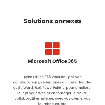
Solutions annexes

Microsoft Office 365
Avec Office 365 vous équipez vos
collaborateurs, sédentaires ou nomades, des
outils Word, Exel, PowerPoint, … pour améliorer
leur productivité et encourager le travail
collaboratif en interne, avec vos clients, vos
fournisseurs, etc.