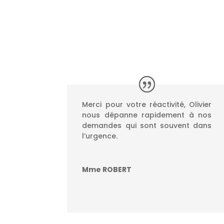
Merci pour votre réactivité, Olivier
nous dépanne rapidement à nos
demandes qui sont souvent dans
l’urgence.
Mme ROBERT