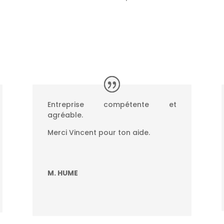
Entreprise compétente et
agréable.
Merci Vincent pour ton aide.
M. HUME