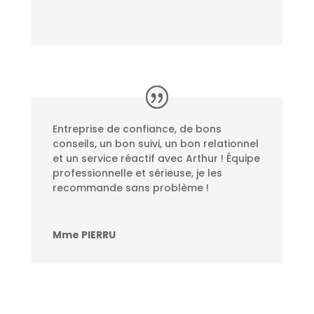
Entreprise de confiance, de bons
conseils, un bon suivi, un bon relationnel
et un service réactif avec Arthur ! Équipe
professionnelle et sérieuse, je les
recommande sans problème !
Mme PIERRU