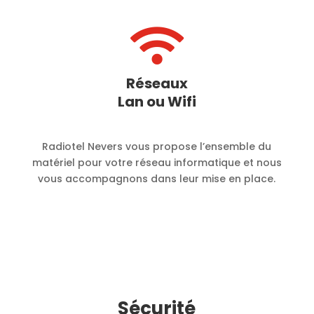

Réseaux
Lan ou Wifi
Radiotel Nevers vous propose l’ensemble du
matériel pour votre réseau informatique et nous
vous accompagnons dans leur mise en place.
Sécurité