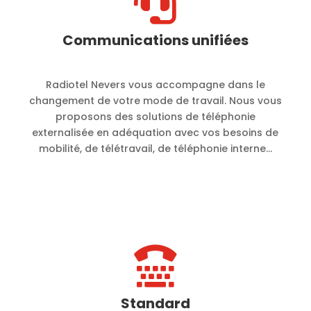

Communications unifiées
Radiotel Nevers vous accompagne dans le
changement de votre mode de travail. Nous vous
proposons des solutions de téléphonie
externalisée en adéquation avec vos besoins de
mobilité, de télétravail, de téléphonie interne…

Standard