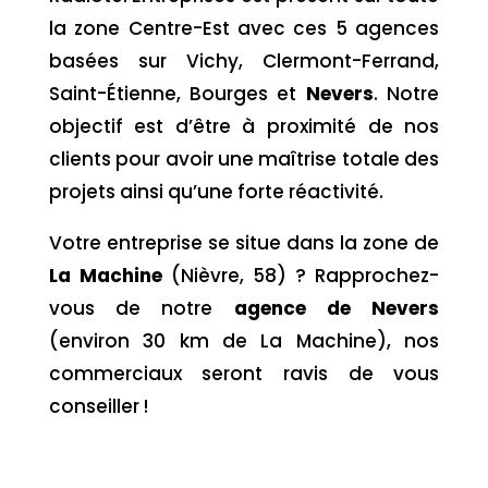
la zone Centre-Est avec ces 5 agences
basées sur Vichy, Clermont-Ferrand,
Saint-Étienne, Bourges et
Nevers
. Notre
objectif est d’être à proximité de nos
clients pour avoir une maîtrise totale des
projets ainsi qu’une forte réactivité.
Votre entreprise se situe dans la zone de
La Machine
(Nièvre, 58) ? Rapprochez-
vous de notre
agence de Nevers
(environ 30 km de La Machine), nos
commerciaux seront ravis de vous
conseiller !