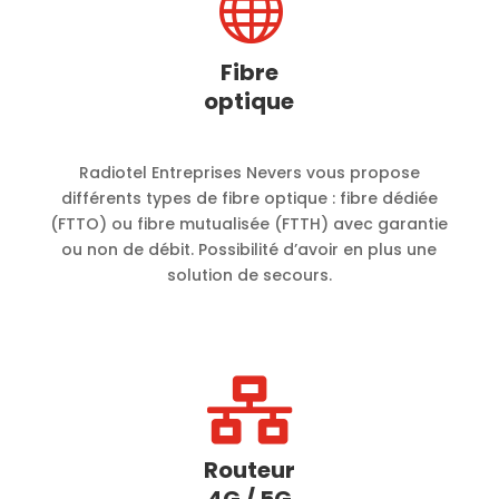

Fibre
optique
Radiotel Entreprises Nevers vous propose
différents types de fibre optique : fibre dédiée
(FTTO) ou fibre mutualisée (FTTH) avec garantie
ou non de débit. Possibilité d’avoir en plus une
solution de secours.

Routeur