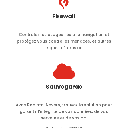

Firewall
Contrôlez les usages liés à la navigation et
protégez vous contre les menaces, et autres
risques d’intrusion.

Sauvegarde
Avec Radiotel Nevers, trouvez la solution pour
garantir l’intégrité de vos données, de vos
serveurs et de vos pc.