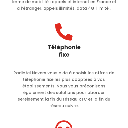
terme de mobilité :
appels et internet en France et
à l’étranger, appels illimités, data 4G illimité…

Téléphonie
fixe
Radiotel Nevers vous aide à choisir les offres de
téléphonie fixe les plus adaptées à vos
établissements. Nous vous préconisons
également des solutions pour aborder
sereinement la fin du réseau RTC et la fin du
réseau cuivre.