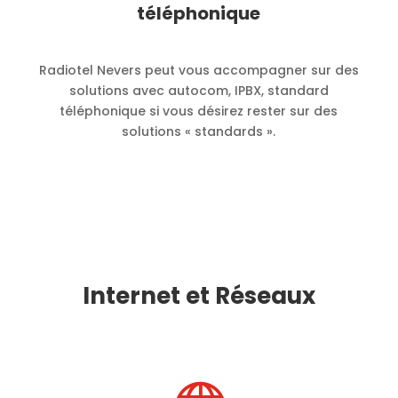
téléphonique
Radiotel Nevers peut vous accompagner sur des
solutions avec autocom, IPBX, standard
téléphonique si vous désirez rester sur des
solutions « standards ».
Internet et Réseaux