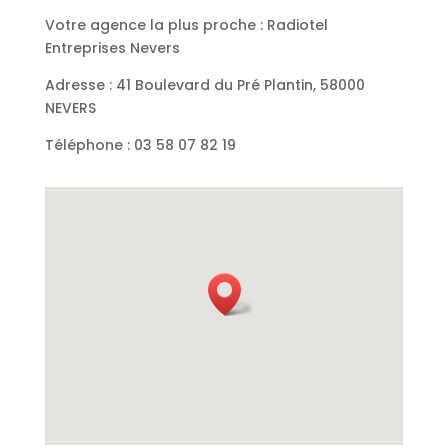
Votre agence la plus proche : Radiotel
Entreprises Nevers
Adresse : 41 Boulevard du Pré Plantin, 58000
NEVERS
Téléphone :
03 58 07 82 19