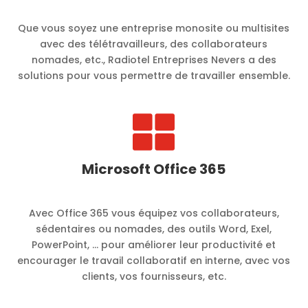
Que vous soyez une entreprise monosite ou multisites
avec des télétravailleurs, des collaborateurs
nomades, etc., Radiotel Entreprises Nevers a des
solutions pour vous permettre de travailler ensemble.

Microsoft Office 365
Avec Office 365 vous équipez vos collaborateurs,
sédentaires ou nomades, des outils Word, Exel,
PowerPoint, … pour améliorer leur productivité et
encourager le travail collaboratif en interne, avec vos
clients, vos fournisseurs, etc.