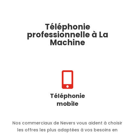
Téléphonie
professionnelle à La
Machine

Téléphonie
mobile
Nos commerciaux de Nevers vous aident à choisir
les offres les plus adaptées à vos besoins en