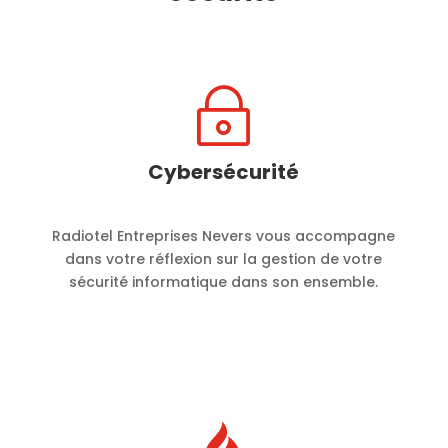
~
Cybersécurité
Radiotel Entreprises Nevers vous accompagne
dans votre réflexion sur la gestion de votre
sécurité informatique dans son ensemble.