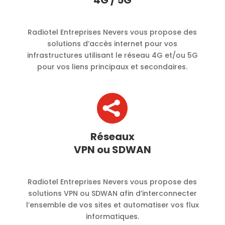
4G / 5G
Radiotel Entreprises Nevers vous propose des
solutions d’accès internet pour vos
infrastructures utilisant le réseau 4G et/ou 5G
pour vos liens principaux et secondaires.

Réseaux
VPN ou SDWAN
Radiotel Entreprises Nevers vous propose des
solutions VPN ou SDWAN afin d’interconnecter
l’ensemble de vos sites et automatiser vos flux
informatiques.