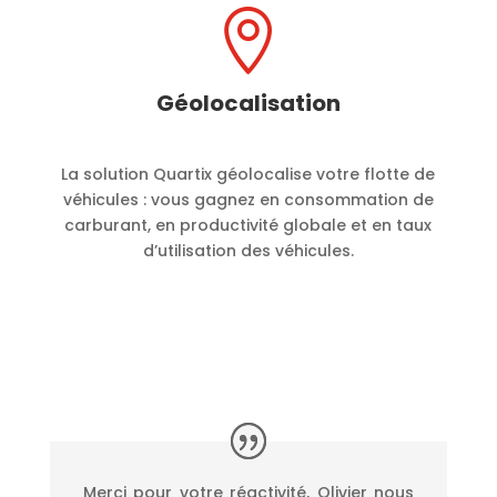

Géolocalisation
La solution Quartix géolocalise votre flotte de
véhicules : vous gagnez en consommation de
carburant, en productivité globale et en taux
d’utilisation des véhicules.
Merci pour votre réactivité, Olivier nous