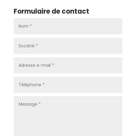
Formulaire de contact