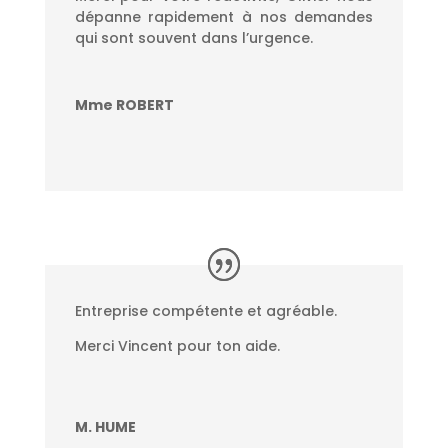
dépanne rapidement à nos demandes
qui sont souvent dans l’urgence.
Mme ROBERT
Entreprise compétente et agréable.
Merci Vincent pour ton aide.
M. HUME