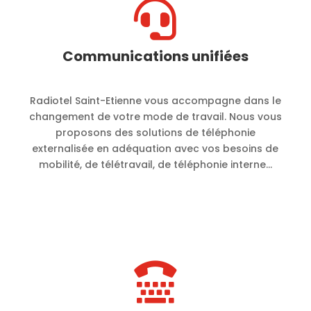

Communications unifiées
Radiotel Saint-Etienne vous accompagne dans le
changement de votre mode de travail. Nous vous
proposons des solutions de téléphonie
externalisée en adéquation avec vos besoins de
mobilité, de télétravail, de téléphonie interne…
