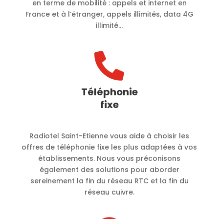
en terme de mobilité :
appels et internet en
France et à l’étranger, appels illimités, data 4G
illimité…

Téléphonie
fixe
Radiotel Saint-Etienne vous aide à choisir les
offres de téléphonie fixe les plus adaptées à vos
établissements. Nous vous préconisons
également des solutions pour aborder
sereinement la fin du réseau RTC et la fin du
réseau cuivre.