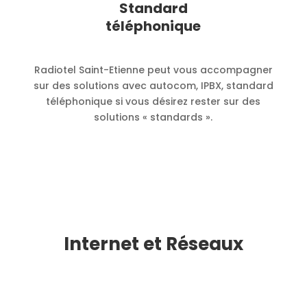
Standard
téléphonique
Radiotel Saint-Etienne peut vous accompagner
sur des solutions avec autocom, IPBX, standard
téléphonique si vous désirez rester sur des
solutions « standards ».
Internet et Réseaux