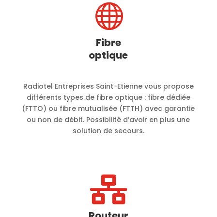

Fibre
optique
Radiotel Entreprises Saint-Etienne vous propose
différents types de fibre optique : fibre dédiée
(FTTO) ou fibre mutualisée (FTTH) avec garantie
ou non de débit. Possibilité d’avoir en plus une
solution de secours.

Routeur