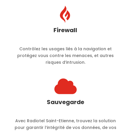

Firewall
Contrôlez les usages liés à la navigation et
protégez vous contre les menaces, et autres
risques d’intrusion.

Sauvegarde
Avec Radiotel Saint-Etienne, trouvez la solution
pour garantir l’intégrité de vos données, de vos