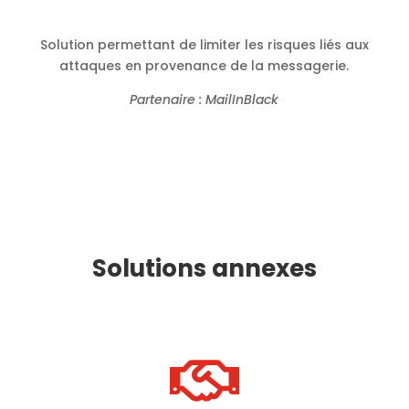
Solution permettant de limiter les risques liés aux
attaques en provenance de la messagerie.
Partenaire : MailInBlack
Solutions annexes
