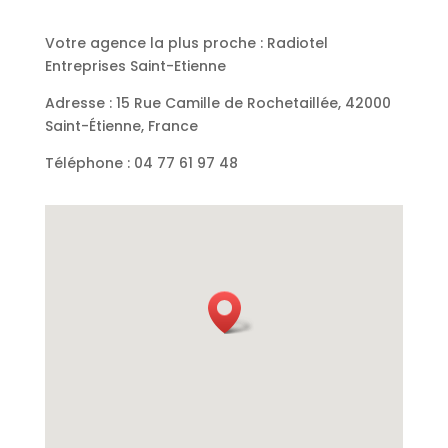
Votre agence la plus proche : Radiotel
Entreprises Saint-Etienne
Adresse : 15 Rue Camille de Rochetaillée, 42000
Saint-Étienne, France
Téléphone : 04 77 61 97 48