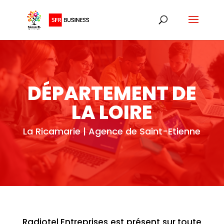
DÉPARTEMENT DE
LA LOIRE
La Ricamarie | Agence de Saint-Etienne
Radiotel Entreprises est présent sur toute