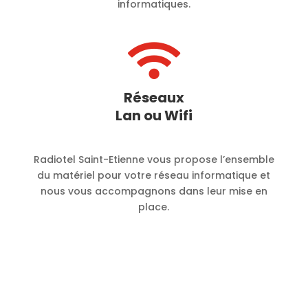
informatiques.

Réseaux
Lan ou Wifi
Radiotel Saint-Etienne vous propose l’ensemble
du matériel pour votre réseau informatique et
nous vous accompagnons dans leur mise en
place.