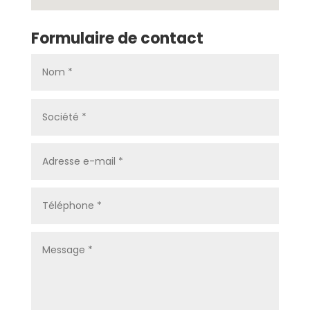
Formulaire de contact