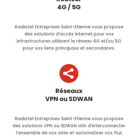
4G / 5G
Radiotel Entreprises Saint-Etienne vous propose
des solutions d’accès internet pour vos
infrastructures utilisant le réseau 4G et/ou 5G
pour vos liens principaux et secondaires.

Réseaux
VPN ou SDWAN
Radiotel Entreprises Saint-Etienne vous propose
des solutions VPN ou SDWAN afin d’interconnecter
l’ensemble de vos sites et automatiser vos flux