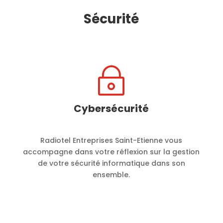
Sécurité
~
Cybersécurité
Radiotel Entreprises Saint-Etienne vous
accompagne dans votre réflexion sur la gestion
de votre sécurité informatique dans son
ensemble.