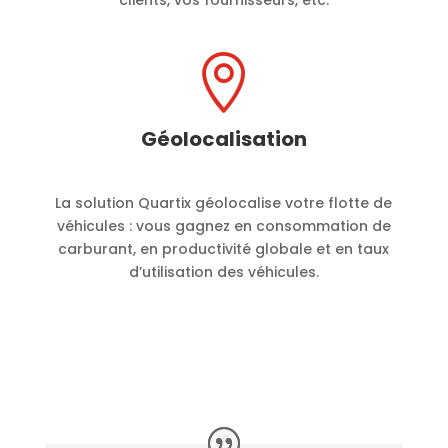

Géolocalisation
La solution Quartix géolocalise votre flotte de
véhicules : vous gagnez en consommation de
carburant, en productivité globale et en taux
d’utilisation des véhicules.