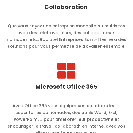
Collaboration
Que vous soyez une entreprise monosite ou multisites
avec des télétravailleurs, des collaborateurs
nomades, etc., Radiotel Entreprises Saint-Etienne a des
solutions pour vous permettre de travailler ensemble.

Microsoft Office 365
Avec Office 365 vous équipez vos collaborateurs,
sédentaires ou nomades, des outils Word, Exel,
PowerPoint, … pour améliorer leur productivité et
encourager le travail collaboratif en interne, avec vos
clients, vos fournisseurs, etc.