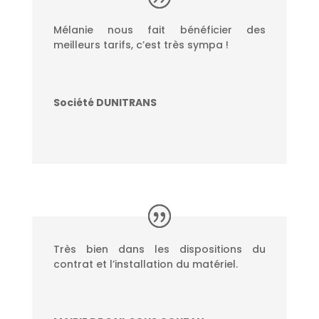
Mélanie nous fait bénéficier des
meilleurs tarifs, c’est très sympa !
Société DUNITRANS
Très bien dans les dispositions du
contrat et l’installation du matériel.