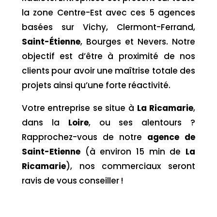
la zone Centre-Est avec ces 5 agences
basées sur Vichy, Clermont-Ferrand,
Saint-Étienne
, Bourges et Nevers. Notre
objectif est d’être à proximité de nos
clients pour avoir une maîtrise totale des
projets ainsi qu’une forte réactivité.
Votre entreprise se situe à
La Ricamarie
,
dans la
Loire
,
ou ses alentours ?
Rapprochez-vous de notre
agence de
Saint-Etienne
(à environ 15 min de
La
Ricamarie
), nos commerciaux seront
ravis de vous conseiller !