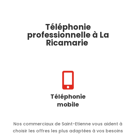
Téléphonie
professionnelle à La
Ricamarie

Téléphonie
mobile
Nos commerciaux de Saint-Etienne vous aident à
choisir les offres les plus adaptées à vos besoins