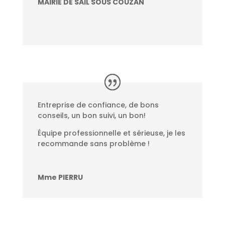
MAIRIE DE SAIL SOUS COUZAN
Entreprise de confiance, de bons
conseils, un bon suivi, un bon!
Équipe professionnelle et sérieuse, je les
recommande sans problème !
Mme PIERRU