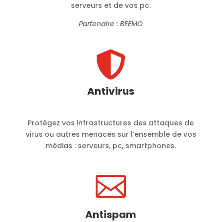
serveurs et de vos pc.
Partenaire : BEEMO

Antivirus
Protégez vos infrastructures des attaques de
virus ou autres menaces sur l’ensemble de vos
médias : serveurs, pc, smartphones.

Antispam