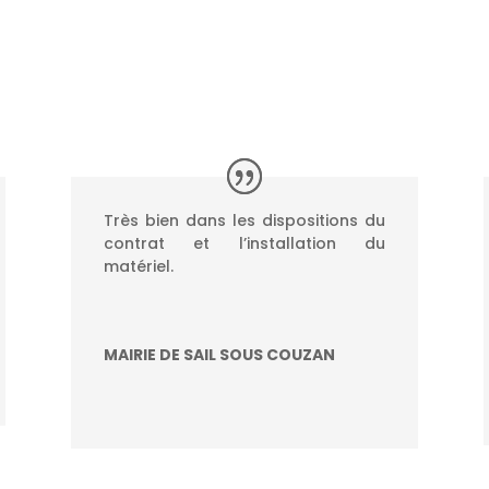
Très bien dans les dispositions du
contrat et l’installation du
matériel.
MAIRIE DE SAIL SOUS COUZAN