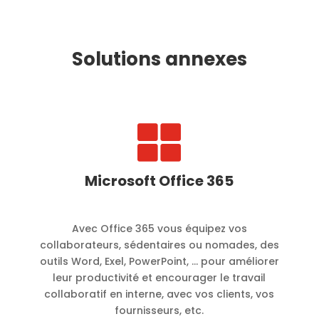
Solutions annexes

Microsoft Office 365
Avec Office 365 vous équipez vos
collaborateurs, sédentaires ou nomades, des
outils Word, Exel, PowerPoint, … pour améliorer
leur productivité et encourager le travail
collaboratif en interne, avec vos clients, vos
fournisseurs, etc.