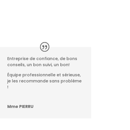
Entreprise de confiance, de bons
conseils, un bon suivi, un bon!
Équipe professionnelle et sérieuse,
je les recommande sans problème
!
Mme PIERRU