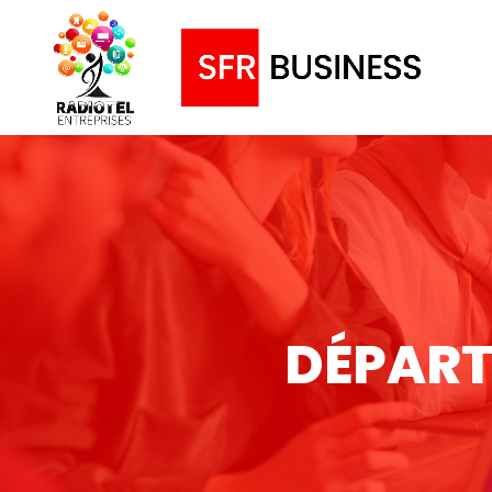
DÉPART