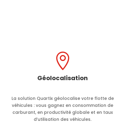

Géolocalisation
La solution Quartix géolocalise votre flotte de
véhicules : vous gagnez en consommation de
carburant, en productivité globale et en taux
d’utilisation des véhicules.