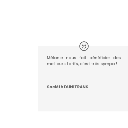
Mélanie nous fait bénéficier des
meilleurs tarifs, c’est très sympa !
Société DUNITRANS