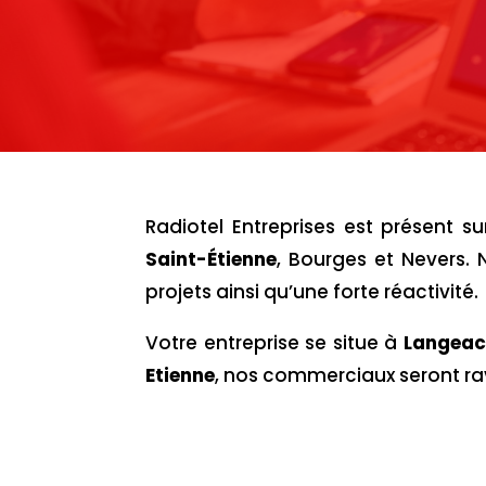
Radiotel Entreprises est présent 
Saint-Étienne
, Bourges et Nevers. 
projets ainsi qu’une forte réactivité.
Votre entreprise se situe à
Langeac
Etienne
, nos commerciaux seront rav