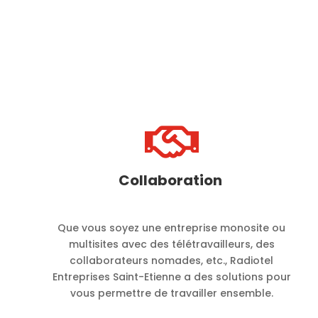

Collaboration
Que vous soyez une entreprise monosite ou
multisites avec des télétravailleurs, des
collaborateurs nomades, etc., Radiotel
Entreprises Saint-Etienne a des solutions pour
vous permettre de travailler ensemble.