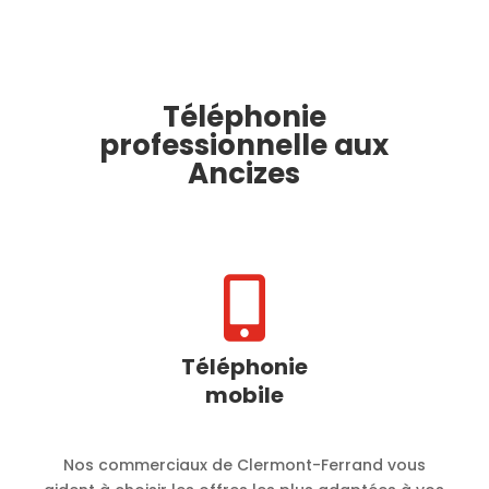
Téléphonie
professionnelle aux
Ancizes

Téléphonie
mobile
Nos commerciaux de Clermont-Ferrand vous