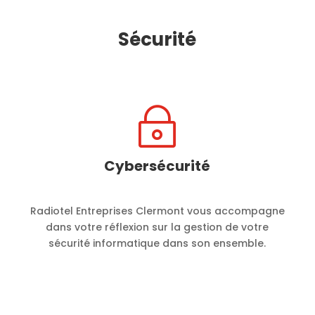
Sécurité
~
Cybersécurité
Radiotel Entreprises Clermont vous accompagne
dans votre réflexion sur la gestion de votre
sécurité informatique dans son ensemble.