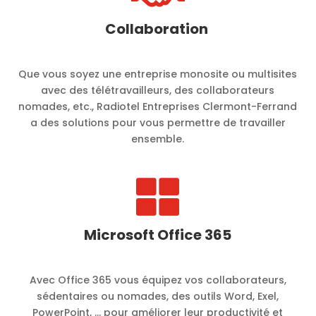
Collaboration
Que vous soyez une entreprise monosite ou multisites
avec des télétravailleurs, des collaborateurs
nomades, etc., Radiotel Entreprises Clermont-Ferrand
a des solutions pour vous permettre de travailler
ensemble.

Microsoft Office 365
Avec Office 365 vous équipez vos collaborateurs,
sédentaires ou nomades, des outils Word, Exel,
PowerPoint, … pour améliorer leur productivité et