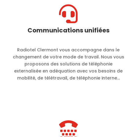

Communications unifiées
Radiotel Clermont vous accompagne dans le
changement de votre mode de travail. Nous vous
proposons des solutions de téléphonie
externalisée en adéquation avec vos besoins de
mobilité, de télétravail, de téléphonie interne…
