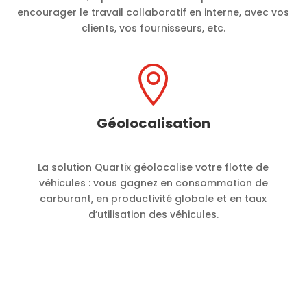
encourager le travail collaboratif en interne, avec vos
clients, vos fournisseurs, etc.

Géolocalisation
La solution Quartix géolocalise votre flotte de
véhicules : vous gagnez en consommation de
carburant, en productivité globale et en taux
d’utilisation des véhicules.