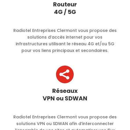
Routeur
4G / 5G
Radiotel Entreprises Clermont vous propose des
solutions d’accès internet pour vos
infrastructures utilisant le réseau 4G et/ou 5G
pour vos liens principaux et secondaires.

Réseaux
VPN ou SDWAN
Radiotel Entreprises Clermont vous propose des
solutions VPN ou SDWAN afin d’interconnecter