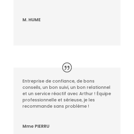
M. HUME
Entreprise de confiance, de bons
conseils, un bon suivi, un bon relationnel
et un service réactif avec Arthur ! Équipe
professionnelle et sérieuse, je les
recommande sans problème !
Mme PIERRU