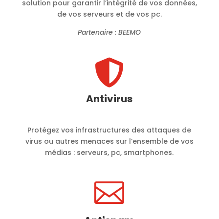
solution pour garantir l’intégrité de vos données,
de vos serveurs et de vos pc.
Partenaire : BEEMO

Antivirus
Protégez vos infrastructures des attaques de
virus ou autres menaces sur l’ensemble de vos
médias : serveurs, pc, smartphones.
