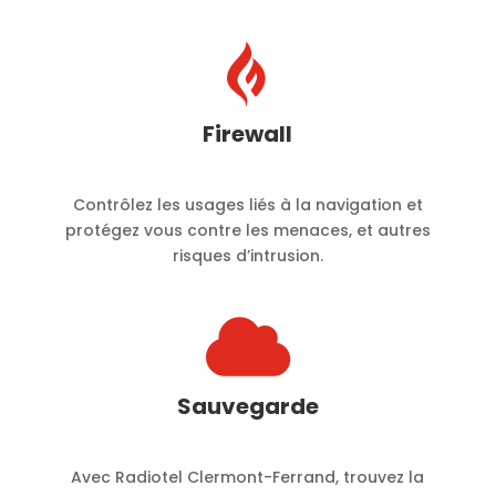

Firewall
Contrôlez les usages liés à la navigation et
protégez vous contre les menaces, et autres
risques d’intrusion.

Sauvegarde
Avec Radiotel Clermont-Ferrand, trouvez la