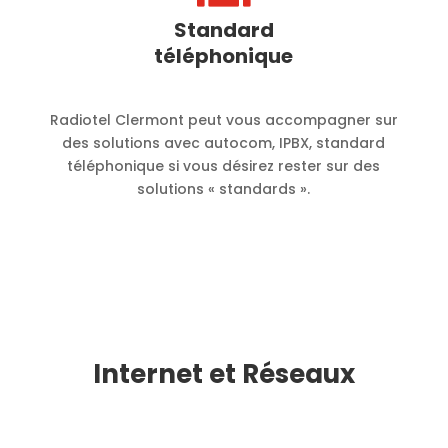
Standard
téléphonique
Radiotel Clermont peut vous accompagner sur
des solutions avec autocom, IPBX, standard
téléphonique si vous désirez rester sur des
solutions « standards ».
Internet et Réseaux