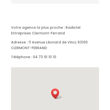
Votre agence la plus proche : Radiotel
Entreprises Clermont-Ferrand
Adresse : 11 Avenue Léonard de Vinci, 63100
CLERMONT-FERRAND
Téléphone : 04 73 91 10 10