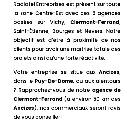
Radiotel Entreprises est présent sur toute
la zone Centre-Est avec ces 5 agences
basées sur Vichy,
Clermont-Ferrand
,
Saint-Étienne, Bourges et Nevers. Notre
objectif est d’être à proximité de nos
clients pour avoir une maîtrise totale des
projets ainsi qu’une forte réactivité.
Votre entreprise se situe aux
Ancizes
,
dans le
Puy-De-Dôme
,
ou aux alentours
? Rapprochez-vous de notre
agence de
Clermont-Ferrand
(à environ 50 km des
Ancizes
), nos commerciaux seront ravis
de vous conseiller !