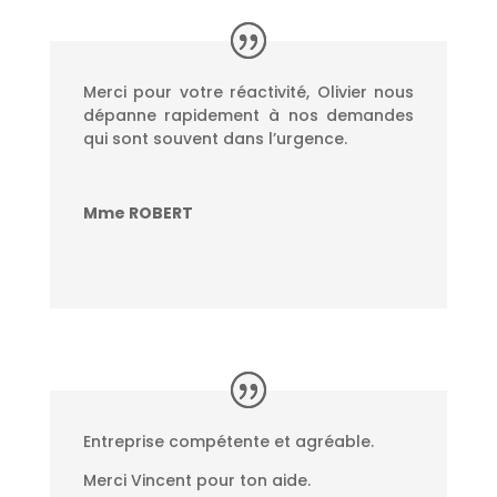
Merci pour votre réactivité, Olivier nous
dépanne rapidement à nos demandes
qui sont souvent dans l’urgence.
Mme ROBERT
Entreprise compétente et agréable.
Merci Vincent pour ton aide.