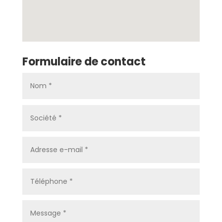
Formulaire de contact