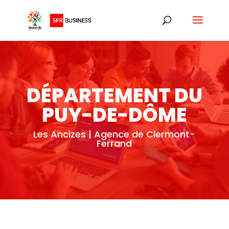
DÉPARTEMENT DU
PUY-DE-DÔME
Les Ancizes | Agence de Clermont-
Ferrand