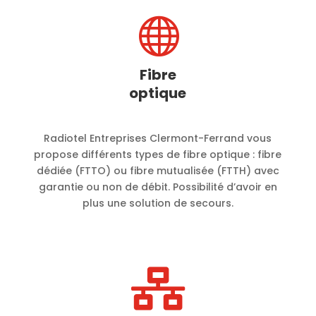

Fibre
optique
Radiotel Entreprises Clermont-Ferrand vous
propose différents types de fibre optique : fibre
dédiée (FTTO) ou fibre mutualisée (FTTH) avec
garantie ou non de débit. Possibilité d’avoir en
plus une solution de secours.
