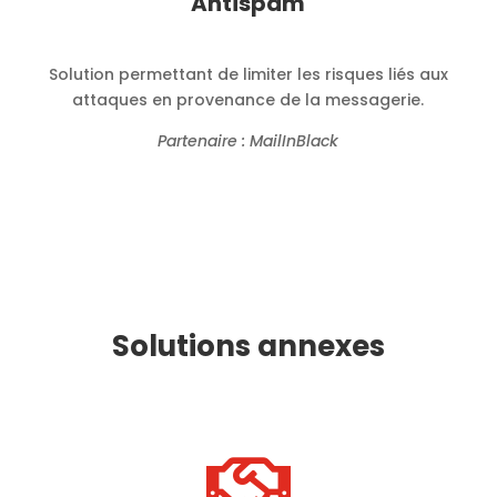
Antispam
Solution permettant de limiter les risques liés aux
attaques en provenance de la messagerie.
Partenaire : MailInBlack
Solutions annexes
