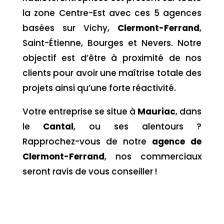
la zone Centre-Est avec ces 5 agences
basées sur Vichy,
Clermont-Ferrand
,
Saint-Étienne, Bourges et Nevers. Notre
objectif est d’être à proximité de nos
clients pour avoir une maîtrise totale des
projets ainsi qu’une forte réactivité.
Votre entreprise se situe à
Mauriac
, dans
le
Cantal
,
ou ses alentours ?
Rapprochez-vous de notre
agence de
Clermont-Ferrand
, nos commerciaux
seront ravis de vous conseiller !