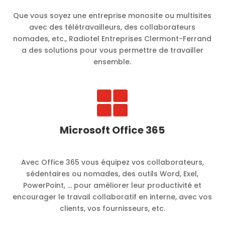
Que vous soyez une entreprise monosite ou multisites
avec des télétravailleurs, des collaborateurs
nomades, etc., Radiotel Entreprises Clermont-Ferrand
a des solutions pour vous permettre de travailler
ensemble.

Microsoft Office 365
Avec Office 365 vous équipez vos collaborateurs,
sédentaires ou nomades, des outils Word, Exel,
PowerPoint, … pour améliorer leur productivité et
encourager le travail collaboratif en interne, avec vos
clients, vos fournisseurs, etc.