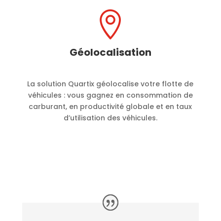

Géolocalisation
La solution Quartix géolocalise votre flotte de
véhicules : vous gagnez en consommation de
carburant, en productivité globale et en taux
d’utilisation des véhicules.