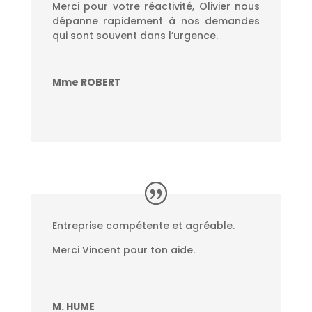
Merci pour votre réactivité, Olivier nous
dépanne rapidement à nos demandes
qui sont souvent dans l’urgence.
Mme ROBERT
Entreprise compétente et agréable.
Merci Vincent pour ton aide.
M. HUME