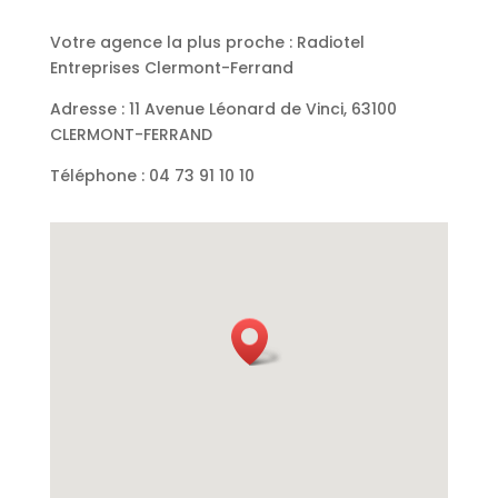
Votre agence la plus proche : Radiotel
Entreprises Clermont-Ferrand
Adresse : 11 Avenue Léonard de Vinci, 63100
CLERMONT-FERRAND
Téléphone : 04 73 91 10 10