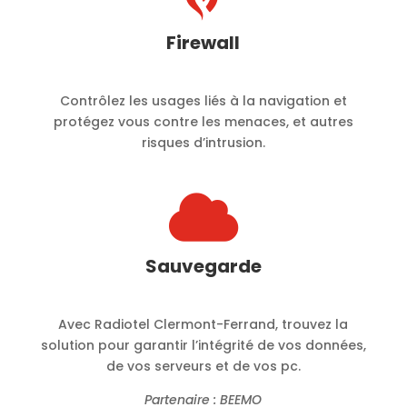
Firewall
Contrôlez les usages liés à la navigation et
protégez vous contre les menaces, et autres
risques d’intrusion.

Sauvegarde
Avec Radiotel Clermont-Ferrand, trouvez la
solution pour garantir l’intégrité de vos données,
de vos serveurs et de vos pc.
Partenaire : BEEMO