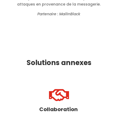
attaques en provenance de la messagerie.
Partenaire : MailInBlack
Solutions annexes

Collaboration