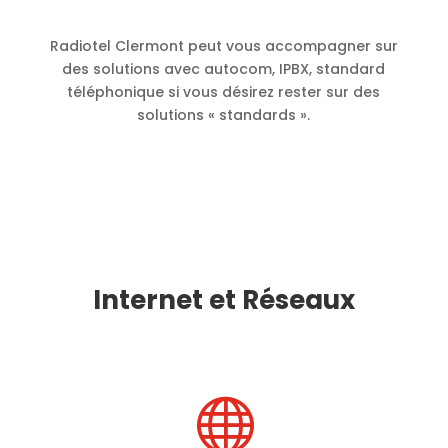
Radiotel Clermont peut vous accompagner sur
des solutions avec autocom, IPBX, standard
téléphonique si vous désirez rester sur des
solutions « standards ».
Internet et Réseaux
