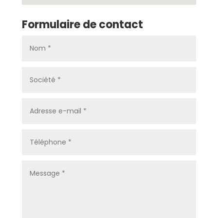
Formulaire de contact