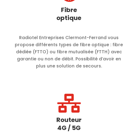
Fibre
optique
Radiotel Entreprises Clermont-Ferrand vous
propose différents types de fibre optique : fibre
dédiée (FTTO) ou fibre mutualisée (FTTH) avec
garantie ou non de débit. Possibilité d’avoir en
plus une solution de secours.

Routeur
4G / 5G