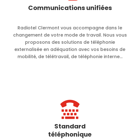
Communications unifiées
Radiotel Clermont vous accompagne dans le
changement de votre mode de travail. Nous vous
proposons des solutions de téléphonie
externalisée en adéquation avec vos besoins de
mobilité, de télétravail, de téléphonie interne…

Standard
téléphonique