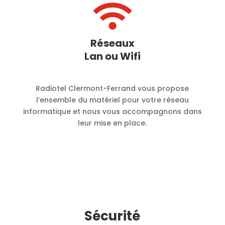

Réseaux
Lan ou Wifi
Radiotel Clermont-Ferrand vous propose
l’ensemble du matériel pour votre réseau
informatique et nous vous accompagnons dans
leur mise en place.
Sécurité