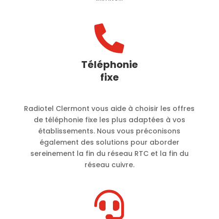

Téléphonie
fixe
Radiotel Clermont vous aide à choisir les offres
de téléphonie fixe les plus adaptées à vos
établissements. Nous vous préconisons
également des solutions pour aborder
sereinement la fin du réseau RTC et la fin du
réseau cuivre.
