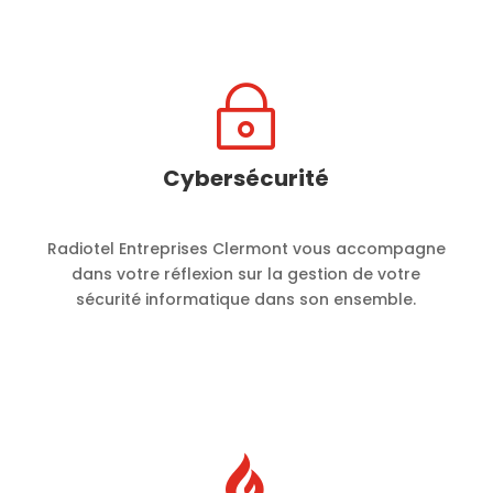
~
Cybersécurité
Radiotel Entreprises Clermont vous accompagne
dans votre réflexion sur la gestion de votre
sécurité informatique dans son ensemble.
