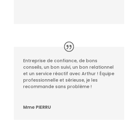
Entreprise de confiance, de bons
conseils, un bon suivi, un bon relationnel
et un service réactif avec Arthur ! Équipe
professionnelle et sérieuse, je les
recommande sans problème !
Mme PIERRU