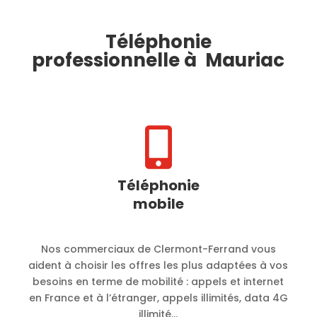
Téléphonie
professionnelle à Mauriac

Téléphonie
mobile
Nos commerciaux de Clermont-Ferrand vous
aident à choisir les offres les plus adaptées à vos
besoins en terme de mobilité :
appels et internet
en France et à l’étranger, appels illimités, data 4G
illimité…