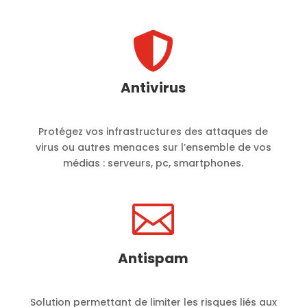

Antivirus
Protégez vos infrastructures des attaques de
virus ou autres menaces sur l’ensemble de vos
médias : serveurs, pc, smartphones.

Antispam
Solution permettant de limiter les risques liés aux