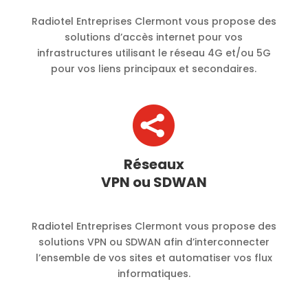
Radiotel Entreprises Clermont vous propose des
solutions d’accès internet pour vos
infrastructures utilisant le réseau 4G et/ou 5G
pour vos liens principaux et secondaires.

Réseaux
VPN ou SDWAN
Radiotel Entreprises Clermont vous propose des
solutions VPN ou SDWAN afin d’interconnecter
l’ensemble de vos sites et automatiser vos flux
informatiques.