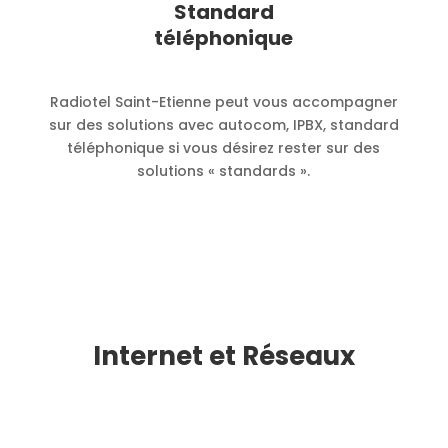
Standard
téléphonique
Radiotel Saint-Etienne peut vous accompagner
sur des solutions avec autocom, IPBX, standard
téléphonique si vous désirez rester sur des
solutions « standards ».
Internet et Réseaux