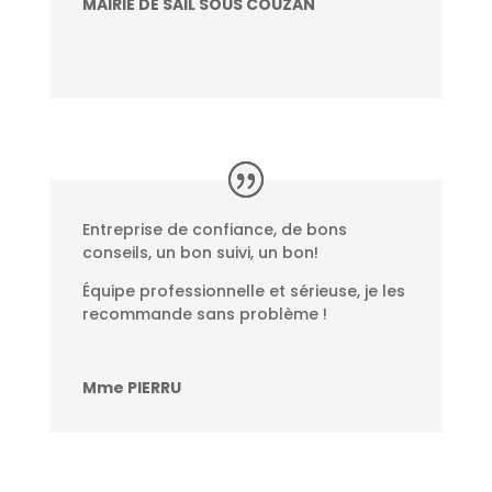
MAIRIE DE SAIL SOUS COUZAN
Entreprise de confiance, de bons
conseils, un bon suivi, un bon!
Équipe professionnelle et sérieuse, je les
recommande sans problème !
Mme PIERRU