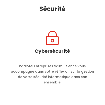
Sécurité
~
Cybersécurité
Radiotel Entreprises Saint-Etienne vous
accompagne dans votre réflexion sur la gestion
de votre sécurité informatique dans son
ensemble.