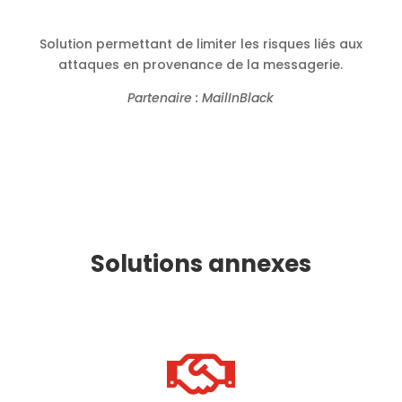
Solution permettant de limiter les risques liés aux
attaques en provenance de la messagerie.
Partenaire : MailInBlack
Solutions annexes
