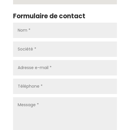
Formulaire de contact