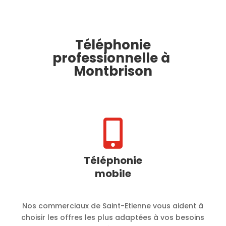
Téléphonie
professionnelle à
Montbrison

Téléphonie
mobile
Nos commerciaux de Saint-Etienne vous aident à
choisir les offres les plus adaptées à vos besoins