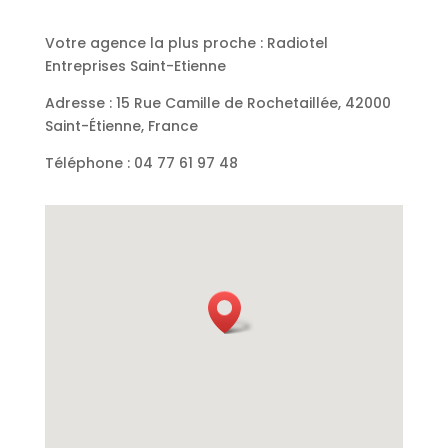
Votre agence la plus proche : Radiotel
Entreprises Saint-Etienne
Adresse : 15 Rue Camille de Rochetaillée, 42000
Saint-Étienne, France
Téléphone : 04 77 61 97 48