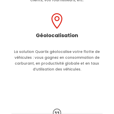

Géolocalisation
La solution Quartix géolocalise votre flotte de
véhicules : vous gagnez en consommation de
carburant, en productivité globale et en taux
d’utilisation des véhicules.