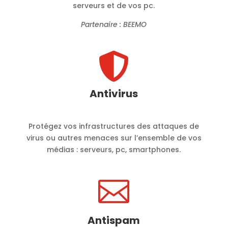
serveurs et de vos pc.
Partenaire : BEEMO

Antivirus
Protégez vos infrastructures des attaques de
virus ou autres menaces sur l’ensemble de vos
médias : serveurs, pc, smartphones.

Antispam