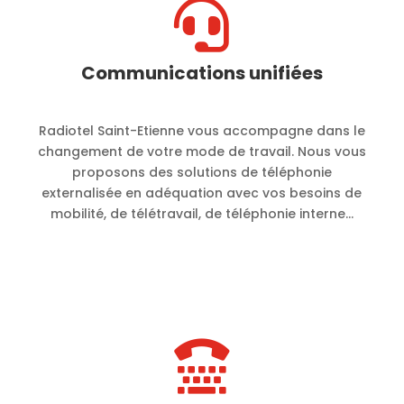

Communications unifiées
Radiotel Saint-Etienne vous accompagne dans le
changement de votre mode de travail. Nous vous
proposons des solutions de téléphonie
externalisée en adéquation avec vos besoins de
mobilité, de télétravail, de téléphonie interne…
