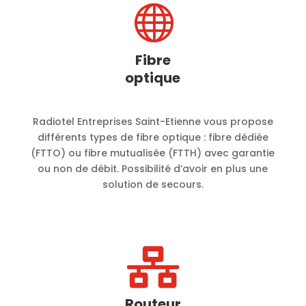

Fibre
optique
Radiotel Entreprises Saint-Etienne vous propose
différents types de fibre optique : fibre dédiée
(FTTO) ou fibre mutualisée (FTTH) avec garantie
ou non de débit. Possibilité d’avoir en plus une
solution de secours.

Routeur