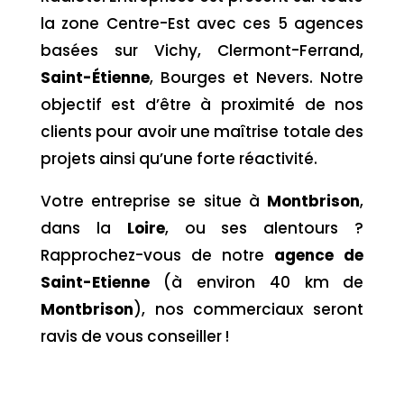
la zone Centre-Est avec ces 5 agences
basées sur Vichy, Clermont-Ferrand,
Saint-Étienne
, Bourges et Nevers. Notre
objectif est d’être à proximité de nos
clients pour avoir une maîtrise totale des
projets ainsi qu’une forte réactivité.
Votre entreprise se situe à
Montbrison
,
dans la
Loire
,
ou ses alentours ?
Rapprochez-vous de notre
agence de
Saint-Etienne
(à environ 40 km de
Montbrison
), nos commerciaux seront
ravis de vous conseiller !