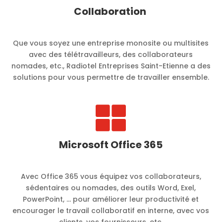
Collaboration
Que vous soyez une entreprise monosite ou multisites
avec des télétravailleurs, des collaborateurs
nomades, etc., Radiotel Entreprises Saint-Etienne a des
solutions pour vous permettre de travailler ensemble.

Microsoft Office 365
Avec Office 365 vous équipez vos collaborateurs,
sédentaires ou nomades, des outils Word, Exel,
PowerPoint, … pour améliorer leur productivité et
encourager le travail collaboratif en interne, avec vos
clients, vos fournisseurs, etc.