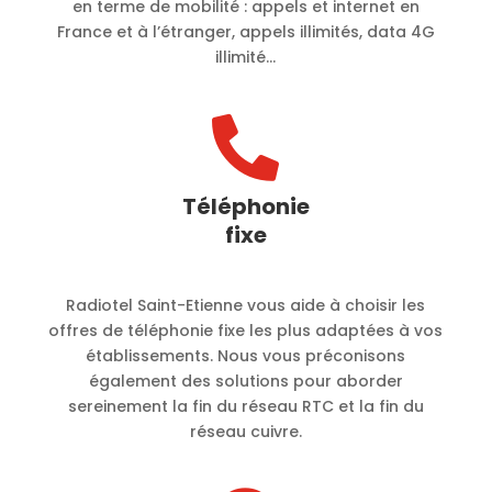
en terme de mobilité :
appels et internet en
France et à l’étranger, appels illimités, data 4G
illimité…

Téléphonie
fixe
Radiotel Saint-Etienne vous aide à choisir les
offres de téléphonie fixe les plus adaptées à vos
établissements. Nous vous préconisons
également des solutions pour aborder
sereinement la fin du réseau RTC et la fin du
réseau cuivre.