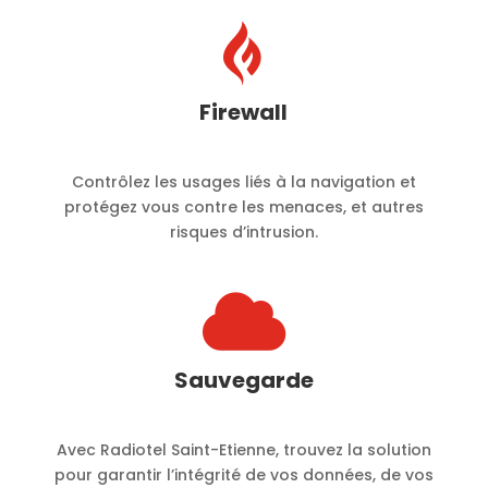

Firewall
Contrôlez les usages liés à la navigation et
protégez vous contre les menaces, et autres
risques d’intrusion.

Sauvegarde
Avec Radiotel Saint-Etienne, trouvez la solution
pour garantir l’intégrité de vos données, de vos