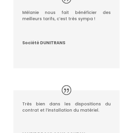
Mélanie nous fait bénéficier des
meilleurs tarifs, c’est très sympa !
Société DUNITRANS
Très bien dans les dispositions du
contrat et l’installation du matériel.