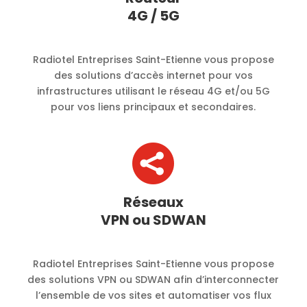
4G / 5G
Radiotel Entreprises Saint-Etienne vous propose
des solutions d’accès internet pour vos
infrastructures utilisant le réseau 4G et/ou 5G
pour vos liens principaux et secondaires.

Réseaux
VPN ou SDWAN
Radiotel Entreprises Saint-Etienne vous propose
des solutions VPN ou SDWAN afin d’interconnecter
l’ensemble de vos sites et automatiser vos flux