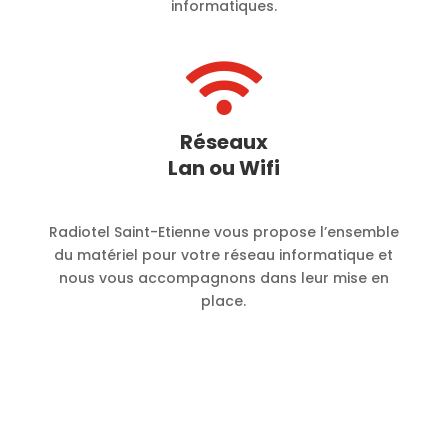
informatiques.

Réseaux
Lan ou Wifi
Radiotel Saint-Etienne vous propose l’ensemble
du matériel pour votre réseau informatique et
nous vous accompagnons dans leur mise en
place.