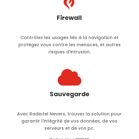

Firewall
Contrôlez les usages liés à la navigation et
protégez vous contre les menaces, et autres
risques d’intrusion.

Sauvegarde
Avec Radiotel Nevers, trouvez la solution pour
garantir l’intégrité de vos données, de vos
serveurs et de vos pc.