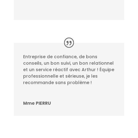
Entreprise de confiance, de bons
conseils, un bon suivi, un bon relationnel
et un service réactif avec Arthur ! Équipe
professionnelle et sérieuse, je les
recommande sans problème !
Mme PIERRU