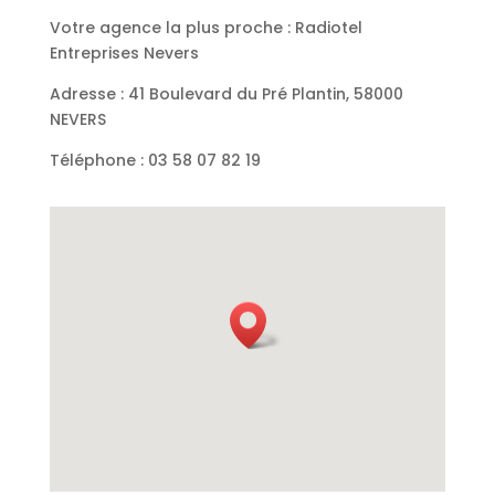
Votre agence la plus proche : Radiotel
Entreprises Nevers
Adresse : 41 Boulevard du Pré Plantin, 58000
NEVERS
Téléphone :
03 58 07 82 19