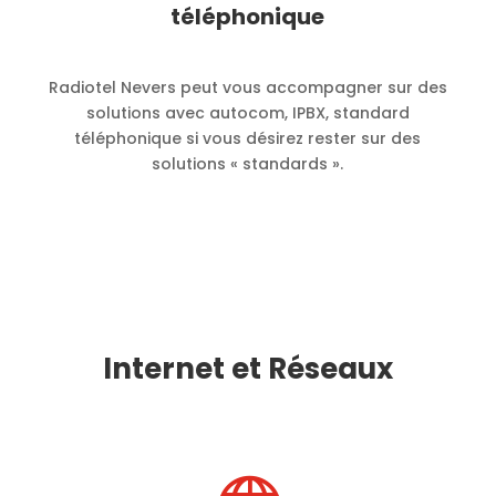
téléphonique
Radiotel Nevers peut vous accompagner sur des
solutions avec autocom, IPBX, standard
téléphonique si vous désirez rester sur des
solutions « standards ».
Internet et Réseaux