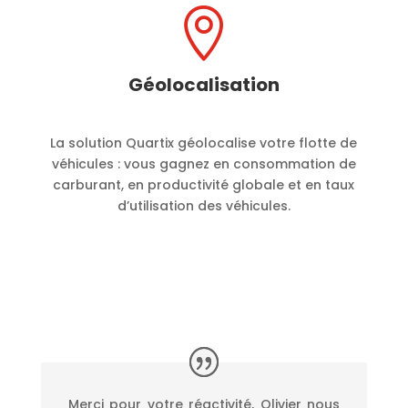

Géolocalisation
La solution Quartix géolocalise votre flotte de
véhicules : vous gagnez en consommation de
carburant, en productivité globale et en taux
d’utilisation des véhicules.
Merci pour votre réactivité, Olivier nous