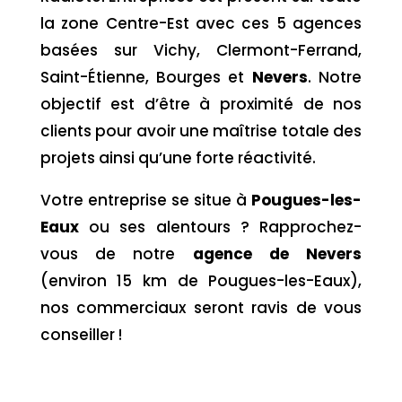
la zone Centre-Est avec ces 5 agences
basées sur Vichy, Clermont-Ferrand,
Saint-Étienne, Bourges et
Nevers
. Notre
objectif est d’être à proximité de nos
clients pour avoir une maîtrise totale des
projets ainsi qu’une forte réactivité.
Votre entreprise se situe à
Pougues-les-
Eaux
ou ses alentours ? Rapprochez-
vous de notre
agence de Nevers
(environ 15 km de Pougues-les-Eaux),
nos commerciaux seront ravis de vous
conseiller !