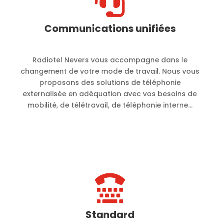

Communications unifiées
Radiotel Nevers vous accompagne dans le
changement de votre mode de travail. Nous vous
proposons des solutions de téléphonie
externalisée en adéquation avec vos besoins de
mobilité, de télétravail, de téléphonie interne…

Standard