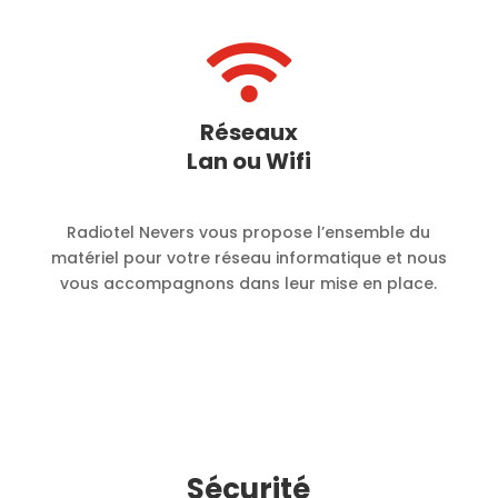

Réseaux
Lan ou Wifi
Radiotel Nevers vous propose l’ensemble du
matériel pour votre réseau informatique et nous
vous accompagnons dans leur mise en place.
Sécurité