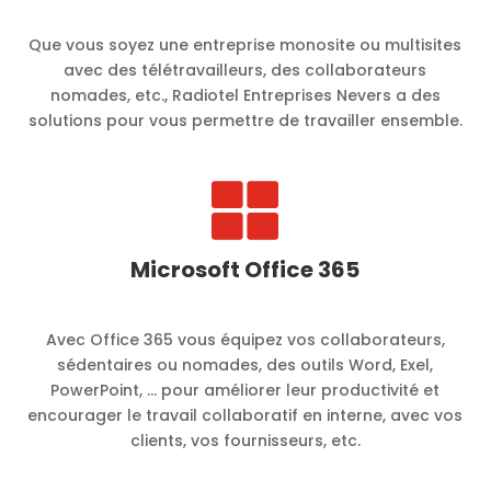
Que vous soyez une entreprise monosite ou multisites
avec des télétravailleurs, des collaborateurs
nomades, etc., Radiotel Entreprises Nevers a des
solutions pour vous permettre de travailler ensemble.

Microsoft Office 365
Avec Office 365 vous équipez vos collaborateurs,
sédentaires ou nomades, des outils Word, Exel,
PowerPoint, … pour améliorer leur productivité et
encourager le travail collaboratif en interne, avec vos
clients, vos fournisseurs, etc.