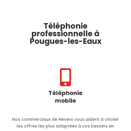
Téléphonie
professionnelle à
Pougues-les-Eaux

Téléphonie
mobile
Nos commerciaux de Nevers vous aident à choisir
les offres les plus adaptées à vos besoins en