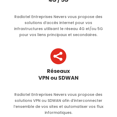
4G / 5G
Radiotel Entreprises Nevers vous propose des
solutions d’accès internet pour vos
infrastructures utilisant le réseau 4G et/ou 5G
pour vos liens principaux et secondaires.

Réseaux
VPN ou SDWAN
Radiotel Entreprises Nevers vous propose des
solutions VPN ou SDWAN afin d’interconnecter
l’ensemble de vos sites et automatiser vos flux
informatiques.