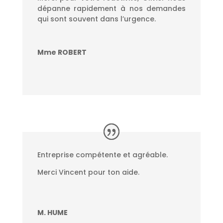
dépanne rapidement à nos demandes
qui sont souvent dans l’urgence.
Mme ROBERT
Entreprise compétente et agréable.
Merci Vincent pour ton aide.
M. HUME