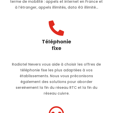
terme de mobilité :
appels et internet en France et
à l’étranger, appels illimités, data 4G illimité…

Téléphonie
fixe
Radiotel Nevers vous aide à choisir les offres de
téléphonie fixe les plus adaptées à vos
établissements. Nous vous préconisons
également des solutions pour aborder
sereinement la fin du réseau RTC et la fin du
réseau cuivre.