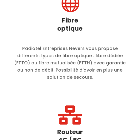

Fibre
optique
Radiotel Entreprises Nevers vous propose
différents types de fibre optique : fibre dédiée
(FTTO) ou fibre mutualisée (FTTH) avec garantie
ou non de débit. Possibilité d’avoir en plus une
solution de secours.

Routeur