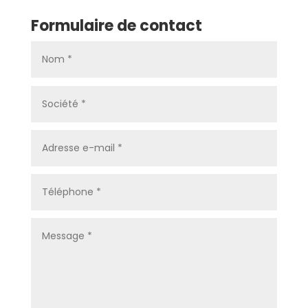
Formulaire de contact