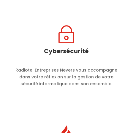
~
Cybersécurité
Radiotel Entreprises Nevers vous accompagne
dans votre réflexion sur la gestion de votre
sécurité informatique dans son ensemble.