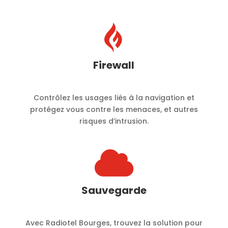

Firewall
Contrôlez les usages liés à la navigation et
protégez vous contre les menaces, et autres
risques d’intrusion.

Sauvegarde
Avec Radiotel Bourges, trouvez la solution pour