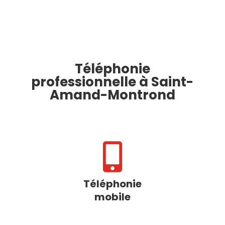
Téléphonie
professionnelle à Saint-
Amand-Montrond

Téléphonie
mobile