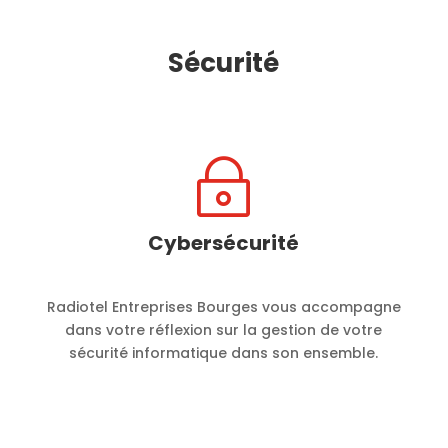
Sécurité
~
Cybersécurité
Radiotel Entreprises Bourges vous accompagne
dans votre réflexion sur la gestion de votre
sécurité informatique dans son ensemble.