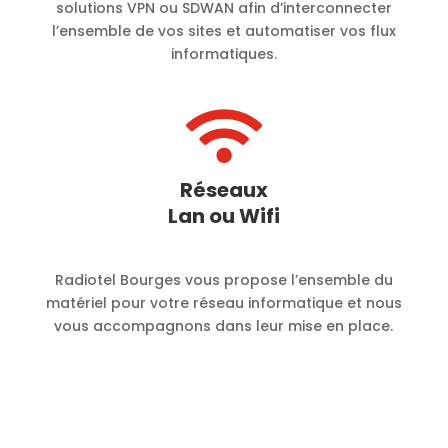
solutions VPN ou SDWAN afin d’interconnecter
l’ensemble de vos sites et automatiser vos flux
informatiques.

Réseaux
Lan ou Wifi
Radiotel Bourges vous propose l’ensemble du
matériel pour votre réseau informatique et nous
vous accompagnons dans leur mise en place.