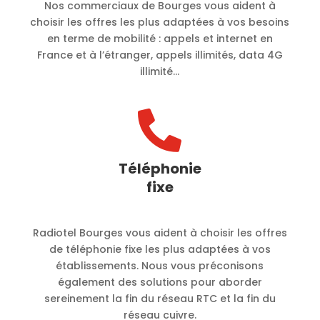
Nos commerciaux de Bourges vous aident à
choisir les offres les plus adaptées à vos besoins
en terme de mobilité :
appels et internet en
France et à l’étranger, appels illimités, data 4G
illimité…

Téléphonie
fixe
Radiotel Bourges vous aident à choisir les offres
de téléphonie fixe les plus adaptées à vos
établissements. Nous vous préconisons
également des solutions pour aborder
sereinement la fin du réseau RTC et la fin du
réseau cuivre.