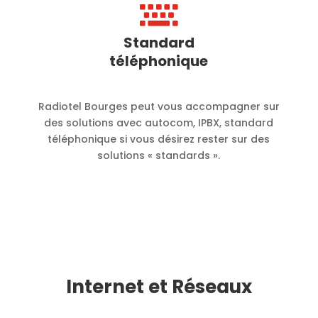

Standard
téléphonique
Radiotel Bourges peut vous accompagner sur
des solutions avec autocom, IPBX, standard
téléphonique si vous désirez rester sur des
solutions « standards ».
Internet et Réseaux