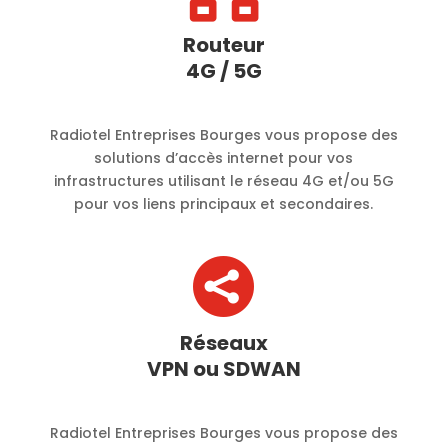
Routeur
4G / 5G
Radiotel Entreprises Bourges vous propose des
solutions d’accès internet pour vos
infrastructures utilisant le réseau 4G et/ou 5G
pour vos liens principaux et secondaires.

Réseaux
VPN ou SDWAN
Radiotel Entreprises Bourges vous propose des