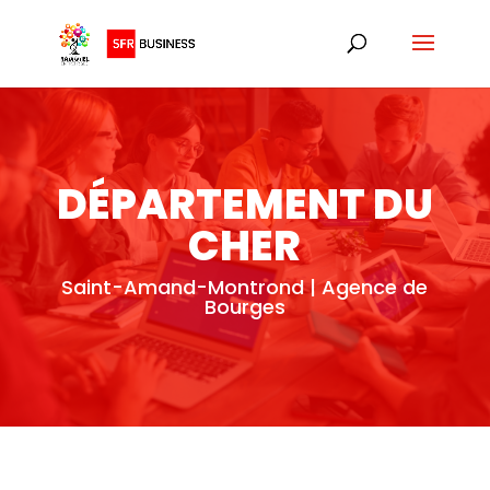
DÉPARTEMENT DU
CHER
Saint-Amand-Montrond | Agence de
Bourges