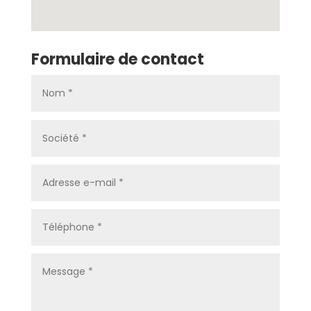
Formulaire de contact