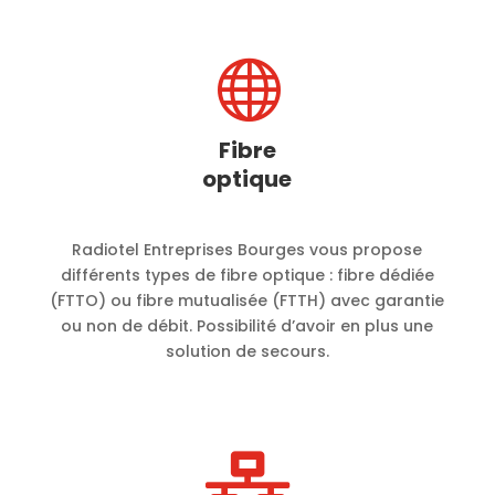

Fibre
optique
Radiotel Entreprises Bourges vous propose
différents types de fibre optique : fibre dédiée
(FTTO) ou fibre mutualisée (FTTH) avec garantie
ou non de débit. Possibilité d’avoir en plus une
solution de secours.
