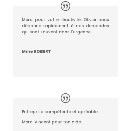
Merci pour votre réactivité, Olivier nous
dépanne rapidement à nos demandes
qui sont souvent dans l’urgence.
Mme ROBERT
Entreprise compétente et agréable.
Merci Vincent pour ton aide.