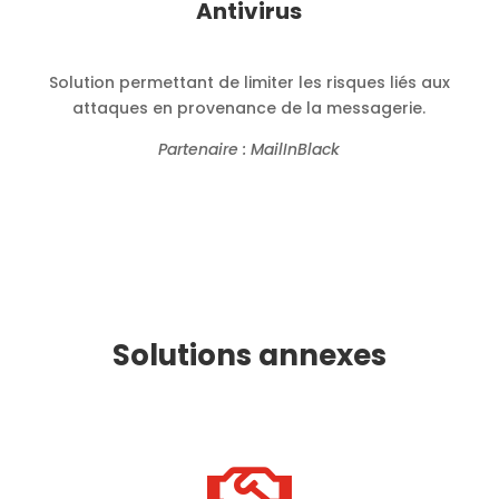
Antivirus
Solution permettant de limiter les risques liés aux
attaques en provenance de la messagerie.
Partenaire : MailInBlack
Solutions annexes
