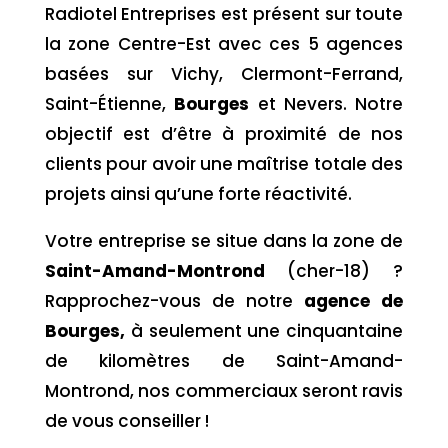
Radiotel Entreprises est présent sur toute
la zone Centre-Est avec ces 5 agences
basées sur Vichy, Clermont-Ferrand,
Saint-Étienne,
Bourges
et Nevers. Notre
objectif est d’être à proximité de nos
clients pour avoir une maîtrise totale des
projets ainsi qu’une forte réactivité.
Votre entreprise se situe dans la zone de
Saint-Amand-Montrond
(cher-18) ?
Rapprochez-vous de notre
agence de
Bourges,
à seulement une cinquantaine
de kilomètres de Saint-Amand-
Montrond, nos commerciaux seront ravis
de vous conseiller !