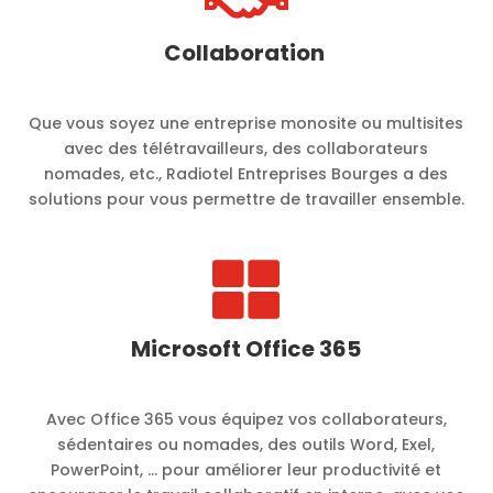
Collaboration
Que vous soyez une entreprise monosite ou multisites
avec des télétravailleurs, des collaborateurs
nomades, etc., Radiotel Entreprises Bourges a des
solutions pour vous permettre de travailler ensemble.

Microsoft Office 365
Avec Office 365 vous équipez vos collaborateurs,
sédentaires ou nomades, des outils Word, Exel,
PowerPoint, … pour améliorer leur productivité et