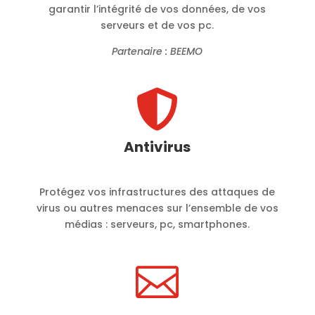
garantir l’intégrité de vos données, de vos
serveurs et de vos pc.
Partenaire : BEEMO

Antivirus
Protégez vos infrastructures des attaques de
virus ou autres menaces sur l’ensemble de vos
médias : serveurs, pc, smartphones.
