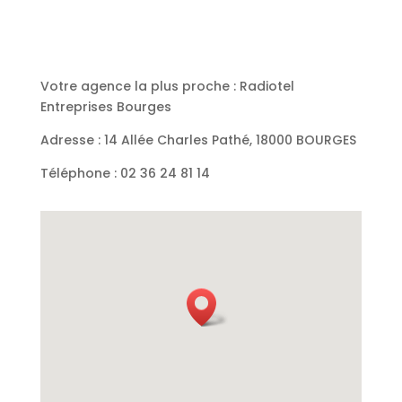
Votre agence la plus proche : Radiotel
Entreprises Bourges
Adresse : 14 Allée Charles Pathé, 18000 BOURGES
Téléphone :
02 36 24 81 14