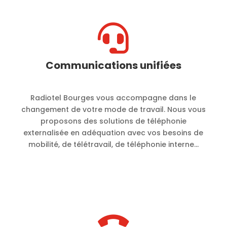

Communications unifiées
Radiotel Bourges vous accompagne dans le
changement de votre mode de travail. Nous vous
proposons des solutions de téléphonie
externalisée en adéquation avec vos besoins de
mobilité, de télétravail, de téléphonie interne…