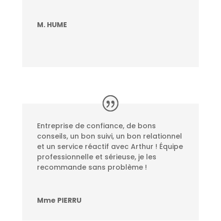
M. HUME
Entreprise de confiance, de bons
conseils, un bon suivi, un bon relationnel
et un service réactif avec Arthur ! Équipe
professionnelle et sérieuse, je les
recommande sans problème !
Mme PIERRU