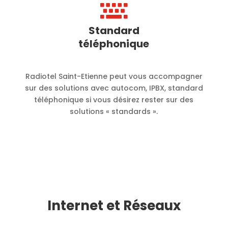

Standard
téléphonique
Radiotel Saint-Etienne peut vous accompagner
sur des solutions avec autocom, IPBX, standard
téléphonique si vous désirez rester sur des
solutions « standards ».
Internet et Réseaux