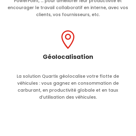
PowerPoint, … pour améliorer leur productivité et
encourager le travail collaboratif en interne, avec vos
clients, vos fournisseurs, etc.

Géolocalisation
La solution Quartix géolocalise votre flotte de
véhicules : vous gagnez en consommation de
carburant, en productivité globale et en taux
d’utilisation des véhicules.