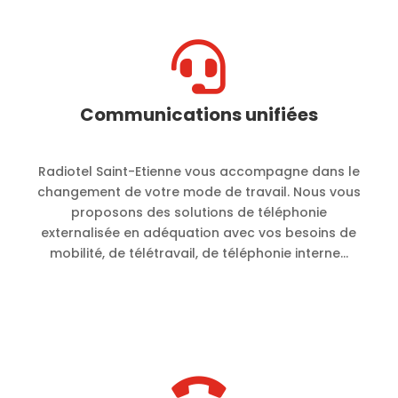

Communications unifiées
Radiotel Saint-Etienne vous accompagne dans le
changement de votre mode de travail. Nous vous
proposons des solutions de téléphonie
externalisée en adéquation avec vos besoins de
mobilité, de télétravail, de téléphonie interne…