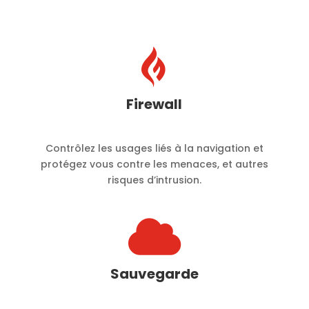

Firewall
Contrôlez les usages liés à la navigation et
protégez vous contre les menaces, et autres
risques d’intrusion.

Sauvegarde