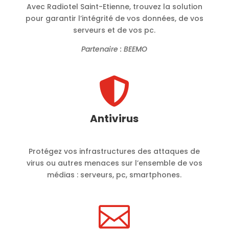
Avec Radiotel Saint-Etienne, trouvez la solution
pour garantir l’intégrité de vos données, de vos
serveurs et de vos pc.
Partenaire : BEEMO

Antivirus
Protégez vos infrastructures des attaques de
virus ou autres menaces sur l’ensemble de vos
médias : serveurs, pc, smartphones.
