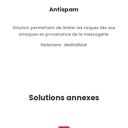
Antispam
Solution permettant de limiter les risques liés aux
attaques en provenance de la messagerie.
Partenaire : MailInBlack
Solutions annexes