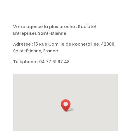
Votre agence la plus proche : Radiotel
Entreprises Saint-Etienne
Adresse : 15 Rue Camille de Rochetaillée, 42000
Saint-Étienne, France
Téléphone : 04 77 61 97 48