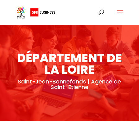
DÉPARTEMENT DE
LA LOIRE
Saint-Jean-Bonnefonds | Agence de
Saint-Etienne