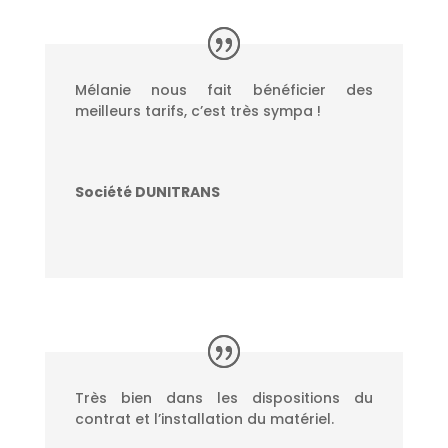
Mélanie nous fait bénéficier des
meilleurs tarifs, c’est très sympa !
Société DUNITRANS
Très bien dans les dispositions du
contrat et l’installation du matériel.