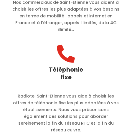
Nos commerciaux de Saint-Etienne vous aident à
choisir les offres les plus adaptées à vos besoins
en terme de mobilité :
appels et internet en
France et à l’étranger, appels illimités, data 4G
illimité…

Téléphonie
fixe
Radiotel Saint-Etienne vous aide à choisir les
offres de téléphonie fixe les plus adaptées à vos
établissements. Nous vous préconisons
également des solutions pour aborder
sereinement la fin du réseau RTC et la fin du
réseau cuivre.