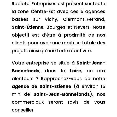
Radiotel Entreprises est présent sur toute
la zone Centre-Est avec ces 5 agences
basées sur Vichy, Clermont-Ferrand,
Saint-Étienne
, Bourges et Nevers. Notre
objectif est d’être à proximité de nos
clients pour avoir une maîtrise totale des
projets ainsi qu’une forte réactivité.
Votre entreprise se situe à
Saint-Jean-
Bonnefonds
, dans la
Loire
,
ou aux
alentours ? Rapprochez-vous de notre
agence de Saint-Etienne
(à environ 15
min de
Saint-Jean-Bonnefonds
), nos
commerciaux seront ravis de vous
conseiller !