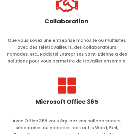

Collaboration
Que vous soyez une entreprise monosite ou multisites
avec des télétravailleurs, des collaborateurs
nomades, etc., Radiotel Entreprises Saint-Etienne a des
solutions pour vous permettre de travailler ensemble.

Microsoft Office 365
Avec Office 365 vous équipez vos collaborateurs,
sédentaires ou nomades, des outils Word, Exel,