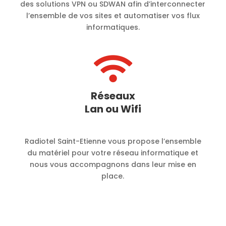
des solutions VPN ou SDWAN afin d’interconnecter
l’ensemble de vos sites et automatiser vos flux
informatiques.

Réseaux
Lan ou Wifi
Radiotel Saint-Etienne vous propose l’ensemble
du matériel pour votre réseau informatique et
nous vous accompagnons dans leur mise en
place.