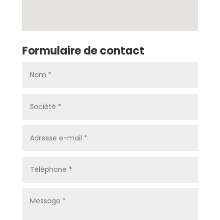
Formulaire de contact