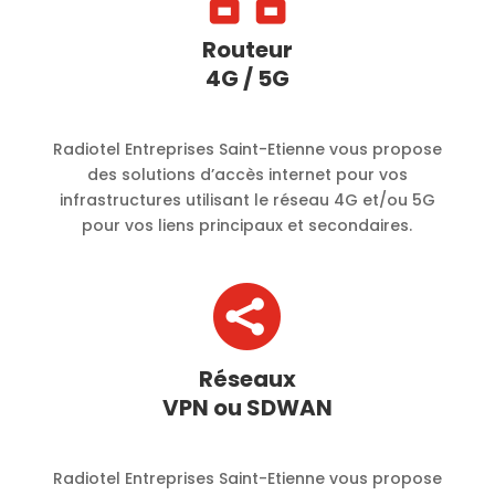
Routeur
4G / 5G
Radiotel Entreprises Saint-Etienne vous propose
des solutions d’accès internet pour vos
infrastructures utilisant le réseau 4G et/ou 5G
pour vos liens principaux et secondaires.

Réseaux
VPN ou SDWAN
Radiotel Entreprises Saint-Etienne vous propose