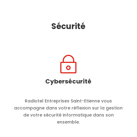
Sécurité
~
Cybersécurité
Radiotel Entreprises Saint-Etienne vous
accompagne dans votre réflexion sur la gestion
de votre sécurité informatique dans son
ensemble.