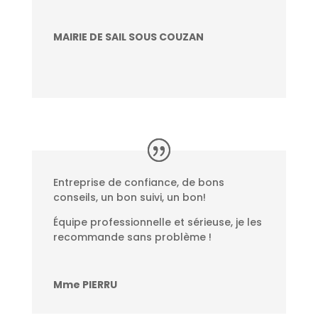
MAIRIE DE SAIL SOUS COUZAN
Entreprise de confiance, de bons
conseils, un bon suivi, un bon!
Équipe professionnelle et sérieuse, je les
recommande sans problème !
Mme PIERRU