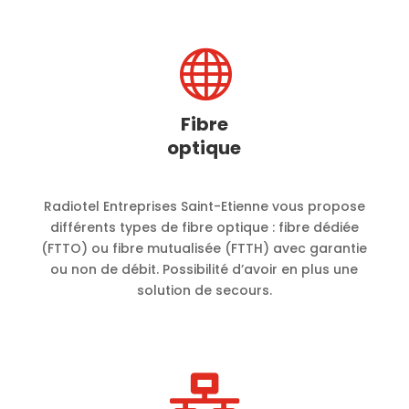

Fibre
optique
Radiotel Entreprises Saint-Etienne vous propose
différents types de fibre optique : fibre dédiée
(FTTO) ou fibre mutualisée (FTTH) avec garantie
ou non de débit. Possibilité d’avoir en plus une
solution de secours.
