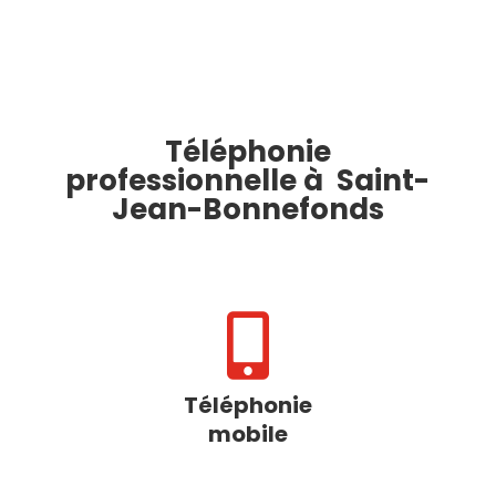
Téléphonie
professionnelle à Saint-
Jean-Bonnefonds

Téléphonie
mobile