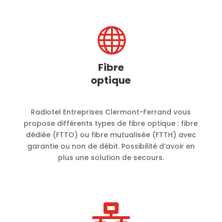

Fibre
optique
Radiotel Entreprises Clermont-Ferrand vous
propose différents types de fibre optique : fibre
dédiée (FTTO) ou fibre mutualisée (FTTH) avec
garantie ou non de débit. Possibilité d’avoir en
plus une solution de secours.
