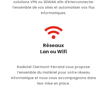
solutions VPN ou SDWAN afin d’interconnecter
l’ensemble de vos sites et automatiser vos flux
informatiques.

Réseaux
Lan ou Wifi
Radiotel Clermont-Ferrand vous propose
l’ensemble du matériel pour votre réseau
informatique et nous vous accompagnons dans
leur mise en place.