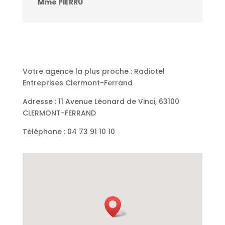
Mme PIERRU
Votre agence la plus proche : Radiotel
Entreprises Clermont-Ferrand
Adresse : 11 Avenue Léonard de Vinci, 63100
CLERMONT-FERRAND
Téléphone : 04 73 91 10 10