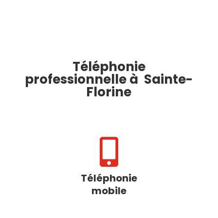
Téléphonie
professionnelle à Sainte-
Florine

Téléphonie
mobile