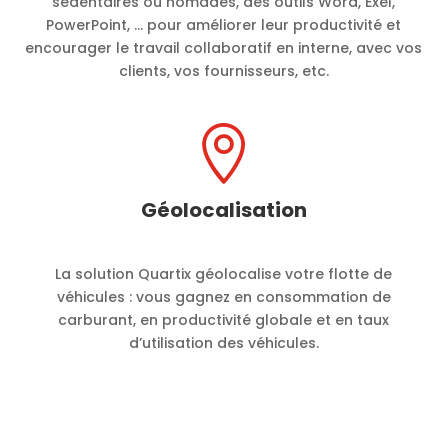
sédentaires ou nomades, des outils Word, Exel,
PowerPoint, … pour améliorer leur productivité et
encourager le travail collaboratif en interne, avec vos
clients, vos fournisseurs, etc.

Géolocalisation
La solution Quartix géolocalise votre flotte de
véhicules : vous gagnez en consommation de
carburant, en productivité globale et en taux
d’utilisation des véhicules.