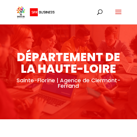
DÉPARTEMENT DE
LA HAUTE-LOIRE
Sainte-Florine | Agence de Clermont-
Ferrand