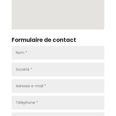
Formulaire de contact