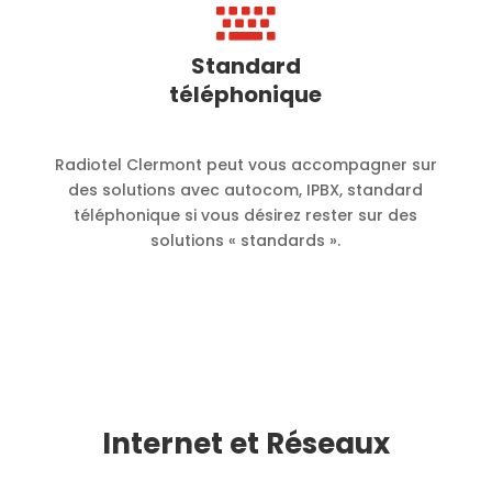

Standard
téléphonique
Radiotel Clermont peut vous accompagner sur
des solutions avec autocom, IPBX, standard
téléphonique si vous désirez rester sur des
solutions « standards ».
Internet et Réseaux