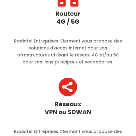
Routeur
4G / 5G
Radiotel Entreprises Clermont vous propose des
solutions d’accès internet pour vos
infrastructures utilisant le réseau 4G et/ou 5G
pour vos liens principaux et secondaires.

Réseaux
VPN ou SDWAN
Radiotel Entreprises Clermont vous propose des