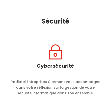
Sécurité
~
Cybersécurité
Radiotel Entreprises Clermont vous accompagne
dans votre réflexion sur la gestion de votre
sécurité informatique dans son ensemble.