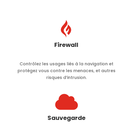

Firewall
Contrôlez les usages liés à la navigation et
protégez vous contre les menaces, et autres
risques d’intrusion.

Sauvegarde