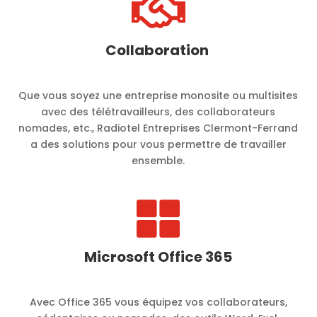

Collaboration
Que vous soyez une entreprise monosite ou multisites
avec des télétravailleurs, des collaborateurs
nomades, etc., Radiotel Entreprises Clermont-Ferrand
a des solutions pour vous permettre de travailler
ensemble.

Microsoft Office 365
Avec Office 365 vous équipez vos collaborateurs,