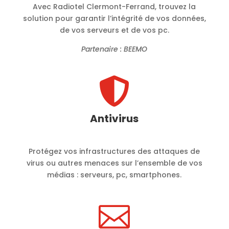
Avec Radiotel Clermont-Ferrand, trouvez la
solution pour garantir l’intégrité de vos données,
de vos serveurs et de vos pc.
Partenaire : BEEMO

Antivirus
Protégez vos infrastructures des attaques de
virus ou autres menaces sur l’ensemble de vos
médias : serveurs, pc, smartphones.
