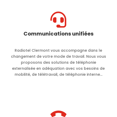

Communications unifiées
Radiotel Clermont vous accompagne dans le
changement de votre mode de travail. Nous vous
proposons des solutions de téléphonie
externalisée en adéquation avec vos besoins de
mobilité, de télétravail, de téléphonie interne…