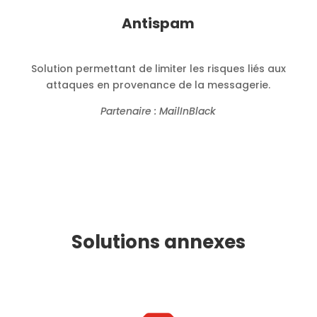
Antispam
Solution permettant de limiter les risques liés aux
attaques en provenance de la messagerie.
Partenaire : MailInBlack
Solutions annexes