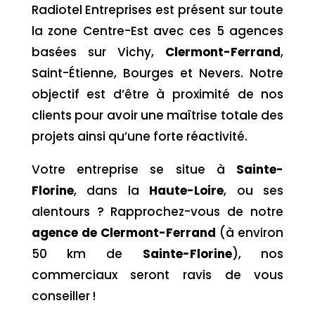
Radiotel Entreprises est présent sur toute
la zone Centre-Est avec ces 5 agences
basées sur Vichy,
Clermont-Ferrand
,
Saint-Étienne, Bourges et Nevers. Notre
objectif est d’être à proximité de nos
clients pour avoir une maîtrise totale des
projets ainsi qu’une forte réactivité.
Votre entreprise se situe à
Sainte-
Florine
, dans la
Haute-Loire
,
ou ses
alentours ? Rapprochez-vous de notre
agence de Clermont-Ferrand
(à environ
50 km de
Sainte-Florine
), nos
commerciaux seront ravis de vous
conseiller !