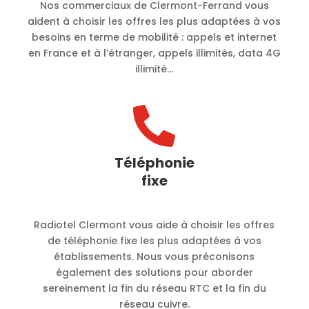
Nos commerciaux de Clermont-Ferrand vous
aident à choisir les offres les plus adaptées à vos
besoins en terme de mobilité :
appels et internet
en France et à l’étranger, appels illimités, data 4G
illimité…

Téléphonie
fixe
Radiotel Clermont vous aide à choisir les offres
de téléphonie fixe les plus adaptées à vos
établissements. Nous vous préconisons
également des solutions pour aborder
sereinement la fin du réseau RTC et la fin du
réseau cuivre.