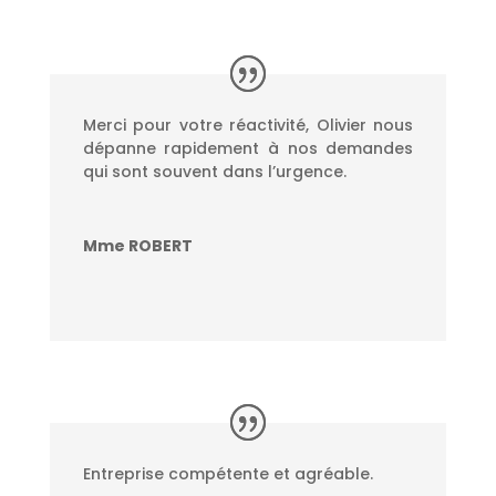
Merci pour votre réactivité, Olivier nous
dépanne rapidement à nos demandes
qui sont souvent dans l’urgence.
Mme ROBERT
Entreprise compétente et agréable.