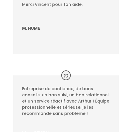
Merci Vincent pour ton aide.
M. HUME
Entreprise de confiance, de bons
conseils, un bon suivi, un bon relationnel
et un service réactif avec Arthur ! Équipe
professionnelle et sérieuse, je les
recommande sans problème !