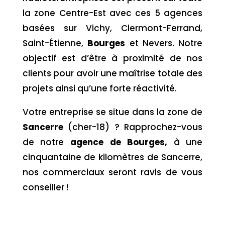
la zone Centre-Est avec ces 5 agences
basées sur Vichy, Clermont-Ferrand,
Saint-Étienne,
Bourges
et Nevers. Notre
objectif est d’être à proximité de nos
clients pour avoir une maîtrise totale des
projets ainsi qu’une forte réactivité.
Votre entreprise se situe dans la zone de
Sancerre
(cher-18) ? Rapprochez-vous
de notre
agence de Bourges,
à une
cinquantaine de kilomètres de Sancerre,
nos commerciaux seront ravis de vous
conseiller !