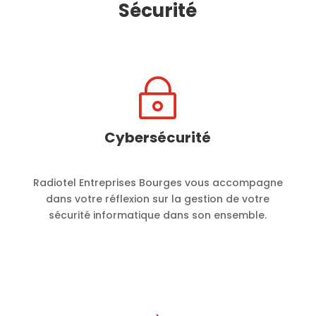
Sécurité
~
Cybersécurité
Radiotel Entreprises Bourges vous accompagne
dans votre réflexion sur la gestion de votre
sécurité informatique dans son ensemble.