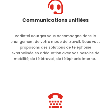

Communications unifiées
Radiotel Bourges vous accompagne dans le
changement de votre mode de travail. Nous vous
proposons des solutions de téléphonie
externalisée en adéquation avec vos besoins de
mobilité, de télétravail, de téléphonie interne…
