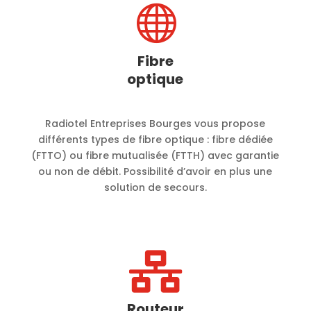

Fibre
optique
Radiotel Entreprises Bourges vous propose
différents types de fibre optique : fibre dédiée
(FTTO) ou fibre mutualisée (FTTH) avec garantie
ou non de débit. Possibilité d’avoir en plus une
solution de secours.

Routeur