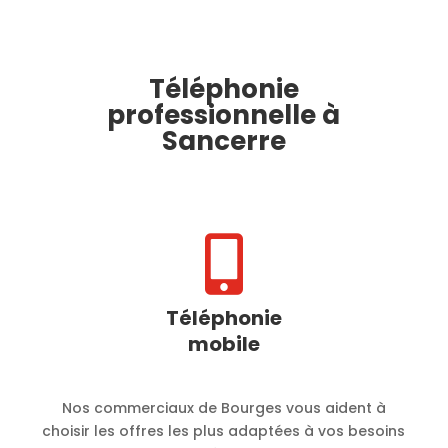
Téléphonie
professionnelle à
Sancerre

Téléphonie
mobile
Nos commerciaux de Bourges vous aident à
choisir les offres les plus adaptées à vos besoins