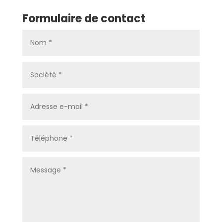
Formulaire de contact