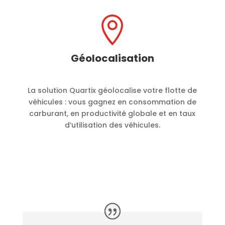

Géolocalisation
La solution Quartix géolocalise votre flotte de
véhicules : vous gagnez en consommation de
carburant, en productivité globale et en taux
d’utilisation des véhicules.