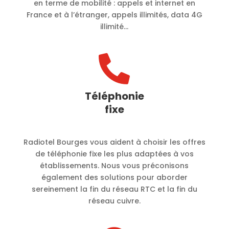
en terme de mobilité :
appels et internet en
France et à l’étranger, appels illimités, data 4G
illimité…

Téléphonie
fixe
Radiotel Bourges vous aident à choisir les offres
de téléphonie fixe les plus adaptées à vos
établissements. Nous vous préconisons
également des solutions pour aborder
sereinement la fin du réseau RTC et la fin du
réseau cuivre.