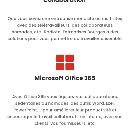
Que vous soyez une entreprise monosite ou multisites
avec des télétravailleurs, des collaborateurs
nomades, etc., Radiotel Entreprises Bourges a des
solutions pour vous permettre de travailler ensemble.

Microsoft Office 365
Avec Office 365 vous équipez vos collaborateurs,
sédentaires ou nomades, des outils Word, Exel,
PowerPoint, … pour améliorer leur productivité et
encourager le travail collaboratif en interne, avec vos
clients, vos fournisseurs, etc.