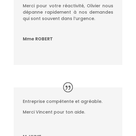
Merci pour votre réactivité, Olivier nous
dépanne rapidement à nos demandes
qui sont souvent dans l’urgence.
Mme ROBERT
Entreprise compétente et agréable.
Merci Vincent pour ton aide.