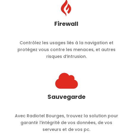

Firewall
Contrôlez les usages liés à la navigation et
protégez vous contre les menaces, et autres
risques d’intrusion.

Sauvegarde
Avec Radiotel Bourges, trouvez la solution pour
garantir l’intégrité de vos données, de vos
serveurs et de vos pc.