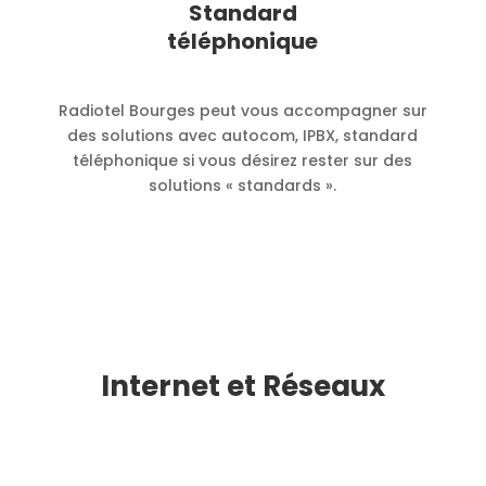
Standard
téléphonique
Radiotel Bourges peut vous accompagner sur
des solutions avec autocom, IPBX, standard
téléphonique si vous désirez rester sur des
solutions « standards ».
Internet et Réseaux