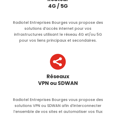
4G / 5G
Radiotel Entreprises Bourges vous propose des
solutions d’accès internet pour vos
infrastructures utilisant le réseau 4G et/ou 5G
pour vos liens principaux et secondaires.

Réseaux
VPN ou SDWAN
Radiotel Entreprises Bourges vous propose des
solutions VPN ou SDWAN afin d’interconnecter
l’ensemble de vos sites et automatiser vos flux