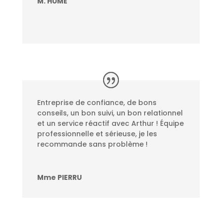
M. HUME
Entreprise de confiance, de bons
conseils, un bon suivi, un bon relationnel
et un service réactif avec Arthur ! Équipe
professionnelle et sérieuse, je les
recommande sans problème !
Mme PIERRU