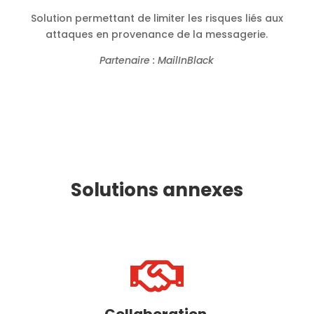
Solution permettant de limiter les risques liés aux
attaques en provenance de la messagerie.
Partenaire : MailInBlack
Solutions annexes

Collaboration