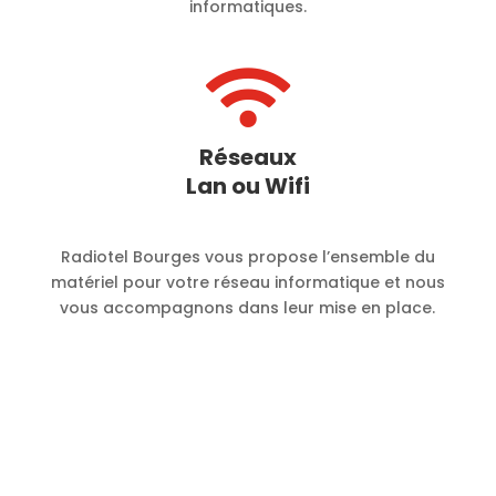
informatiques.

Réseaux
Lan ou Wifi
Radiotel Bourges vous propose l’ensemble du
matériel pour votre réseau informatique et nous
vous accompagnons dans leur mise en place.