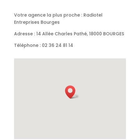
Votre agence la plus proche : Radiotel
Entreprises Bourges
Adresse : 14 Allée Charles Pathé, 18000 BOURGES
Téléphone :
02 36 24 81 14