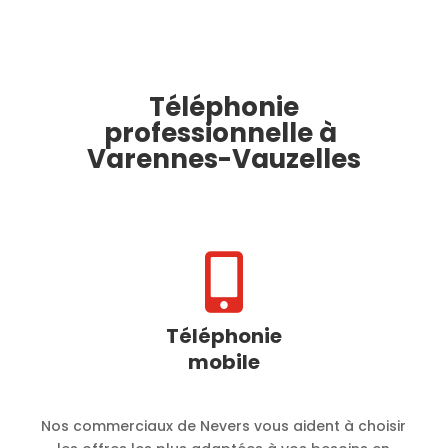
Téléphonie
professionnelle à
Varennes-Vauzelles

Téléphonie
mobile
Nos commerciaux de Nevers vous aident à choisir