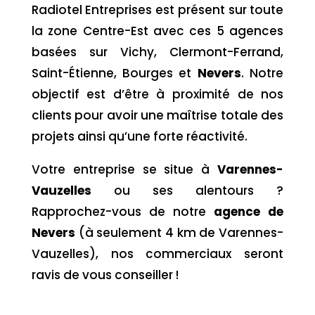
Radiotel Entreprises est présent sur toute
la zone Centre-Est avec ces 5 agences
basées sur Vichy, Clermont-Ferrand,
Saint-Étienne, Bourges et
Nevers
. Notre
objectif est d’être à proximité de nos
clients pour avoir une maîtrise totale des
projets ainsi qu’une forte réactivité.
Votre entreprise se situe à
Varennes-
Vauzelles
ou ses alentours ?
Rapprochez-vous de notre
agence de
Nevers
(à seulement 4 km de Varennes-
Vauzelles), nos commerciaux seront
ravis de vous conseiller !