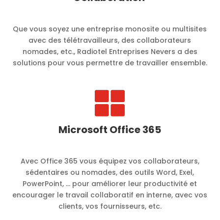
Que vous soyez une entreprise monosite ou multisites
avec des télétravailleurs, des collaborateurs
nomades, etc., Radiotel Entreprises Nevers a des
solutions pour vous permettre de travailler ensemble.

Microsoft Office 365
Avec Office 365 vous équipez vos collaborateurs,
sédentaires ou nomades, des outils Word, Exel,
PowerPoint, … pour améliorer leur productivité et
encourager le travail collaboratif en interne, avec vos
clients, vos fournisseurs, etc.