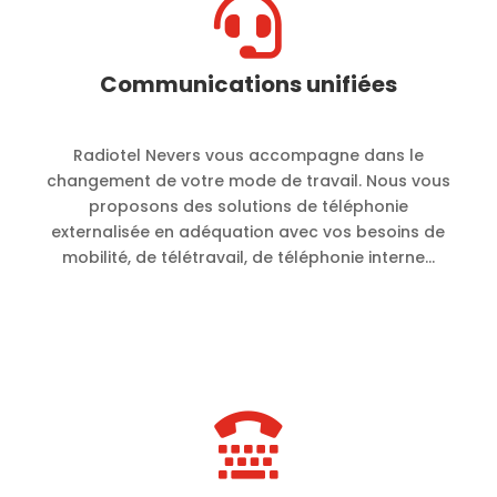

Communications unifiées
Radiotel Nevers vous accompagne dans le
changement de votre mode de travail. Nous vous
proposons des solutions de téléphonie
externalisée en adéquation avec vos besoins de
mobilité, de télétravail, de téléphonie interne…
