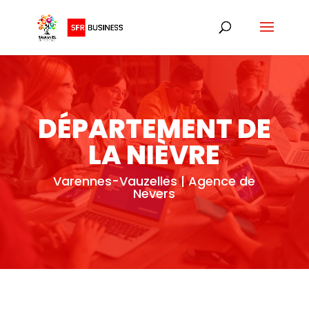
DÉPARTEMENT DE
LA NIÈVRE
Varennes-Vauzelles | Agence de
Nevers