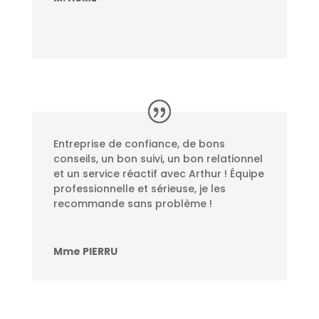
Entreprise de confiance, de bons
conseils, un bon suivi, un bon relationnel
et un service réactif avec Arthur ! Équipe
professionnelle et sérieuse, je les
recommande sans problème !
Mme PIERRU