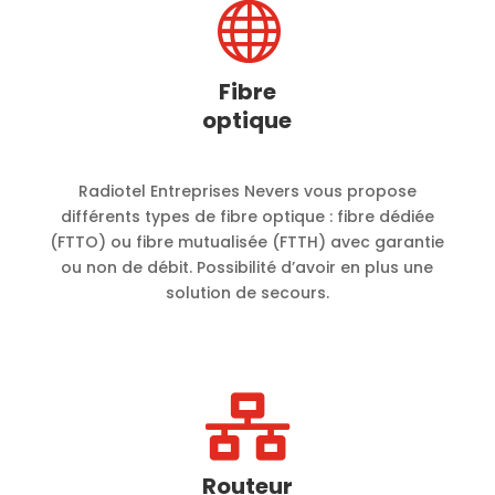

Fibre
optique
Radiotel Entreprises Nevers vous propose
différents types de fibre optique : fibre dédiée
(FTTO) ou fibre mutualisée (FTTH) avec garantie
ou non de débit. Possibilité d’avoir en plus une
solution de secours.

Routeur