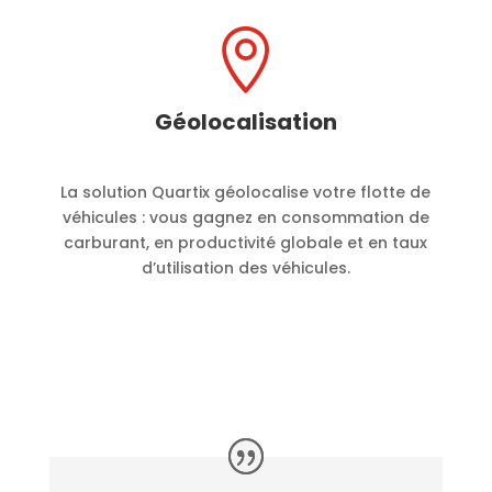

Géolocalisation
La solution Quartix géolocalise votre flotte de
véhicules : vous gagnez en consommation de
carburant, en productivité globale et en taux
d’utilisation des véhicules.