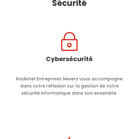
Sécurité
~
Cybersécurité
Radiotel Entreprises Nevers vous accompagne
dans votre réflexion sur la gestion de votre
sécurité informatique dans son ensemble.