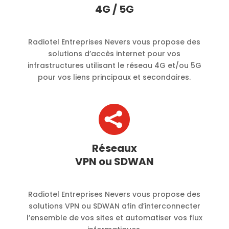
4G / 5G
Radiotel Entreprises Nevers vous propose des
solutions d’accès internet pour vos
infrastructures utilisant le réseau 4G et/ou 5G
pour vos liens principaux et secondaires.

Réseaux
VPN ou SDWAN
Radiotel Entreprises Nevers vous propose des
solutions VPN ou SDWAN afin d’interconnecter
l’ensemble de vos sites et automatiser vos flux