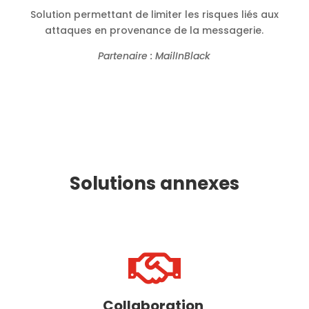
Solution permettant de limiter les risques liés aux
attaques en provenance de la messagerie.
Partenaire : MailInBlack
Solutions annexes

Collaboration