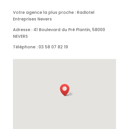
Votre agence la plus proche : Radiotel
Entreprises Nevers
Adresse : 41 Boulevard du Pré Plantin, 58000
NEVERS
Téléphone :
03 58 07 82 19