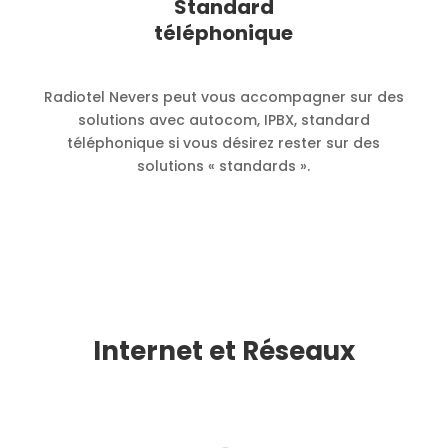
Standard
téléphonique
Radiotel Nevers peut vous accompagner sur des
solutions avec autocom, IPBX, standard
téléphonique si vous désirez rester sur des
solutions « standards ».
Internet et Réseaux