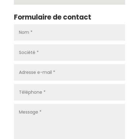
Formulaire de contact