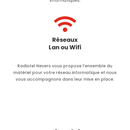
informatiques.

Réseaux
Lan ou Wifi
Radiotel Nevers vous propose l’ensemble du
matériel pour votre réseau informatique et nous
vous accompagnons dans leur mise en place.