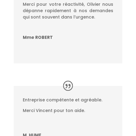
Merci pour votre réactivité, Olivier nous
dépanne rapidement à nos demandes
qui sont souvent dans l’urgence.
Mme ROBERT
Entreprise compétente et agréable.
Merci Vincent pour ton aide.
M. HUME