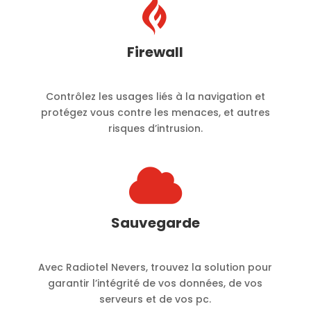

Firewall
Contrôlez les usages liés à la navigation et
protégez vous contre les menaces, et autres
risques d’intrusion.

Sauvegarde
Avec Radiotel Nevers, trouvez la solution pour
garantir l’intégrité de vos données, de vos
serveurs et de vos pc.