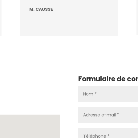
M. CAUSSE
Formulaire de co