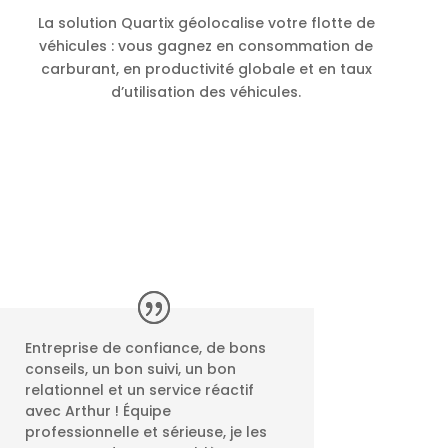
La solution Quartix géolocalise votre flotte de
véhicules : vous gagnez en consommation de
carburant, en productivité globale et en taux
d’utilisation des véhicules.
Entreprise de confiance, de bons
conseils, un bon suivi, un bon
relationnel et un service réactif
avec Arthur ! Équipe
professionnelle et sérieuse, je les