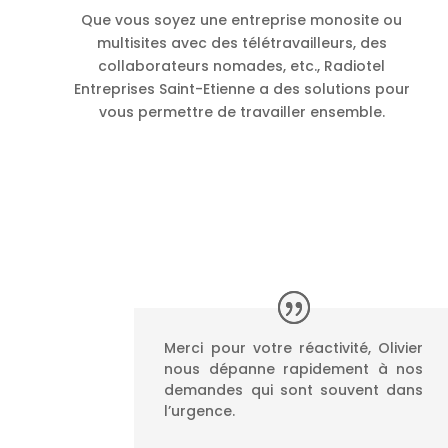
Que vous soyez une entreprise monosite ou
multisites avec des télétravailleurs, des
collaborateurs nomades, etc., Radiotel
Entreprises Saint-Etienne a des solutions pour
vous permettre de travailler ensemble.
Merci pour votre réactivité, Olivier
nous dépanne rapidement à nos
demandes qui sont souvent dans
l’urgence.