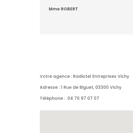
Mme ROBERT
Votre agence : Radiotel Entreprises Vichy
Adresse : 1 Rue de Biguet, 03300 Vichy
Téléphone :
04 70 97 07 07