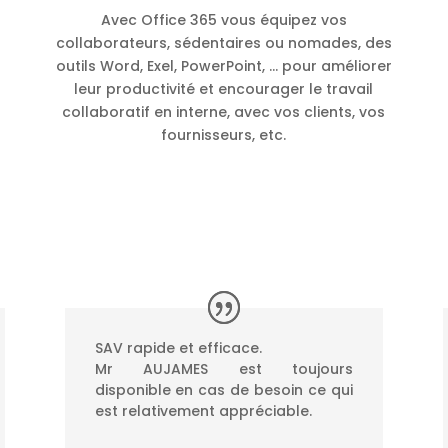
Avec Office 365 vous équipez vos
collaborateurs, sédentaires ou nomades, des
outils Word, Exel, PowerPoint, … pour améliorer
leur productivité et encourager le travail
collaboratif en interne, avec vos clients, vos
fournisseurs, etc.
SAV rapide et efficace.
Mr AUJAMES est toujours
disponible en cas de besoin ce qui
est relativement appréciable.