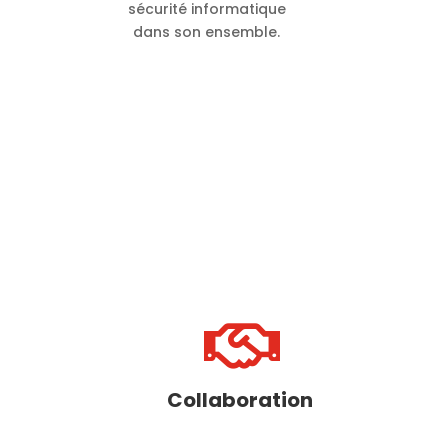
sécurité informatique
dans son ensemble.

Collaboration