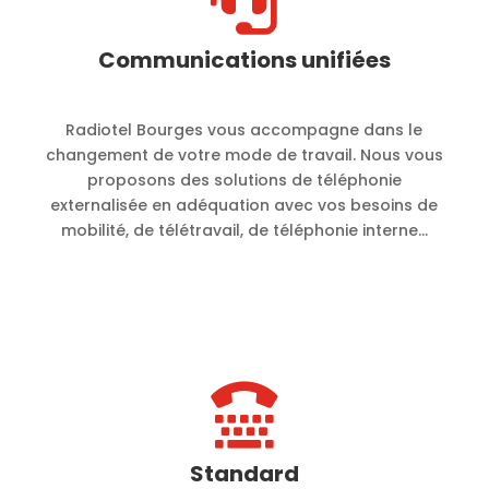

Communications unifiées
Radiotel Bourges vous accompagne dans le
changement de votre mode de travail. Nous vous
proposons des solutions de téléphonie
externalisée en adéquation avec vos besoins de
mobilité, de télétravail, de téléphonie interne…

Standard