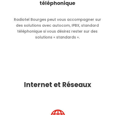
téléphonique
Radiotel Bourges peut vous accompagner sur
des solutions avec autocom, IPBX, standard
téléphonique si vous désirez rester sur des
solutions « standards ».
Internet et Réseaux