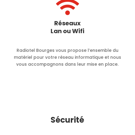

Réseaux
Lan ou Wifi
Radiotel Bourges vous propose l’ensemble du
matériel pour votre réseau informatique et nous
vous accompagnons dans leur mise en place.
Sécurité