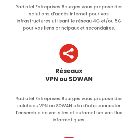
Radiotel Entreprises Bourges vous propose des
solutions d’accès internet pour vos
infrastructures utilisant le réseau 4G et/ou 5G
pour vos liens principaux et secondaires.

Réseaux
VPN ou SDWAN
Radiotel Entreprises Bourges vous propose des
solutions VPN ou SDWAN afin d’interconnecter
l’ensemble de vos sites et automatiser vos flux
informatiques.