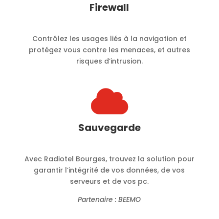
Firewall
Contrôlez les usages liés à la navigation et
protégez vous contre les menaces, et autres
risques d’intrusion.

Sauvegarde
Avec Radiotel Bourges, trouvez la solution pour
garantir l’intégrité de vos données, de vos
serveurs et de vos pc.
Partenaire : BEEMO