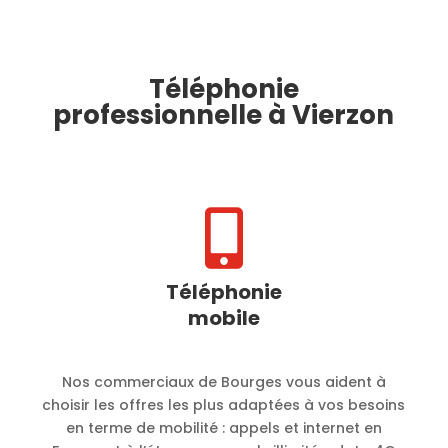
Téléphonie
professionnelle à Vierzon

Téléphonie
mobile
Nos commerciaux de Bourges vous aident à
choisir les offres les plus adaptées à vos besoins
en terme de mobilité :
appels et internet en