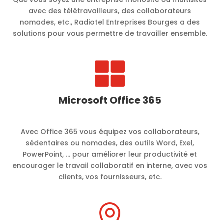
avec des télétravailleurs, des collaborateurs
nomades, etc., Radiotel Entreprises Bourges a des
solutions pour vous permettre de travailler ensemble.

Microsoft Office 365
Avec Office 365 vous équipez vos collaborateurs,
sédentaires ou nomades, des outils Word, Exel,
PowerPoint, … pour améliorer leur productivité et
encourager le travail collaboratif en interne, avec vos
clients, vos fournisseurs, etc.
