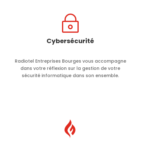
~
Cybersécurité
Radiotel Entreprises Bourges vous accompagne
dans votre réflexion sur la gestion de votre
sécurité informatique dans son ensemble.
