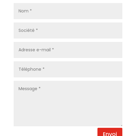
Envoi