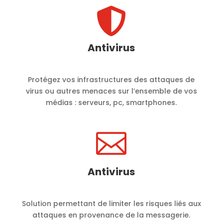

Antivirus
Protégez vos infrastructures des attaques de
virus ou autres menaces sur l’ensemble de vos
médias : serveurs, pc, smartphones.

Antivirus
Solution permettant de limiter les risques liés aux
attaques en provenance de la messagerie.