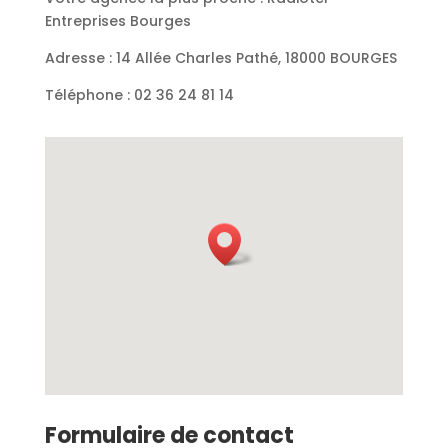
Entreprises Bourges
Adresse : 14 Allée Charles Pathé, 18000 BOURGES
Téléphone :
02 36 24 81 14
Formulaire de contact