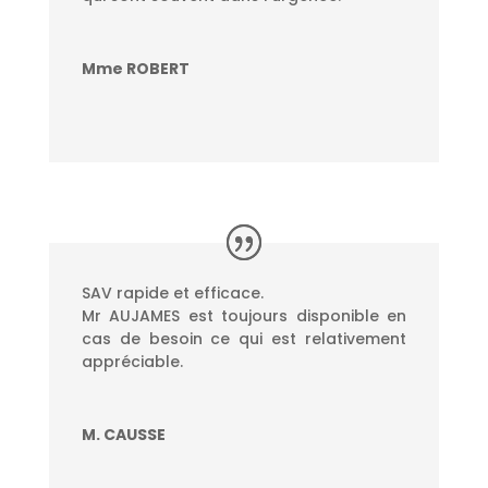
Mme ROBERT
SAV rapide et efficace.
Mr AUJAMES est toujours disponible en
cas de besoin ce qui est relativement
appréciable.
M. CAUSSE