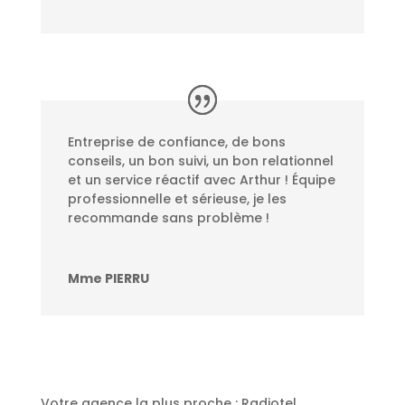
Entreprise de confiance, de bons
conseils, un bon suivi, un bon relationnel
et un service réactif avec Arthur ! Équipe
professionnelle et sérieuse, je les
recommande sans problème !
Mme PIERRU
Votre agence la plus proche : Radiotel