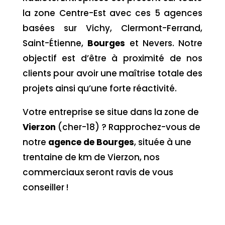
la zone Centre-Est avec ces 5 agences
basées sur Vichy, Clermont-Ferrand,
Saint-Étienne,
Bourges
et Nevers. Notre
objectif est d’être à proximité de nos
clients pour avoir une maîtrise totale des
projets ainsi qu’une forte réactivité.
Votre entreprise se situe dans la zone de
Vierzon
(cher-18) ? Rapprochez-vous de
notre
agence de Bourges
, située à une
trentaine de km de Vierzon, nos
commerciaux seront ravis de vous
conseiller !