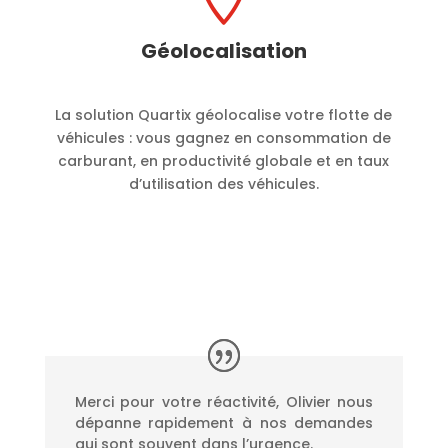
Géolocalisation
La solution Quartix géolocalise votre flotte de
véhicules : vous gagnez en consommation de
carburant, en productivité globale et en taux
d’utilisation des véhicules.
Merci pour votre réactivité, Olivier nous
dépanne rapidement à nos demandes
qui sont souvent dans l’urgence.