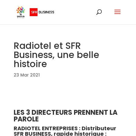
Radiotel et SFR
Business, une belle
histoire
23 Mar 2021
LES 3 DIRECTEURS PRENNENT LA
PAROLE
RADIOTEL ENTREPRISES : Distributeur
SFR BUSINESS, rapide historique :