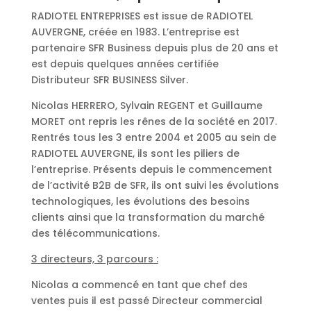
RADIOTEL ENTREPRISES est issue de RADIOTEL
AUVERGNE, créée en 1983. L’entreprise est
partenaire SFR Business depuis plus de 20 ans et
est depuis quelques années certifiée
Distributeur SFR BUSINESS Silver.
Nicolas HERRERO, Sylvain REGENT et Guillaume
MORET ont repris les rênes de la société en 2017.
Rentrés tous les 3 entre 2004 et 2005 au sein de
RADIOTEL AUVERGNE, ils sont les piliers de
l’entreprise. Présents depuis le commencement
de l’activité B2B de SFR, ils ont suivi les évolutions
technologiques, les évolutions des besoins
clients ainsi que la transformation du marché
des télécommunications.
3 directeurs, 3 parcours :
Nicolas a commencé en tant que chef des
ventes puis il est passé Directeur commercial