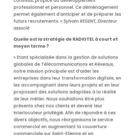
convivial, propice au développement
professionnel et personnel. Ce déménagement
permet également d’anticiper et de préparer les
futurs recrutements. »
Sylvain REGENT, Directeur
associé
Quelle est la stratégie de RADIOTEL à court et
moyen terme ?
« Etant spécialisée dans la gestion de solutions
globales de Télécommunications et Réseaux,
notre mission principale est d’aider les
entreprises dans leur transformation digitale, en
les accompagnant dans leurs projets et en leur
proposant des solutions adaptées à la réalité
de leur métier. Nous souhaitons être plus
présents chez nos clients et devenir leur
interlocuteur privilégié. Afin de répondre à ces
divers objectifs, nous réorganisons le service
commercial en augmentant la couverture
commerciale sur Saint-Etienne et en