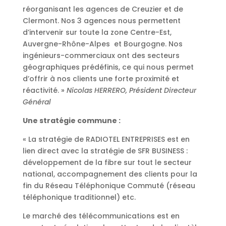
réorganisant les agences de Creuzier et de
Clermont. Nos 3 agences nous permettent
d’intervenir sur toute la zone Centre-Est,
Auvergne-Rhône-Alpes et Bourgogne. Nos
ingénieurs-commerciaux ont des secteurs
géographiques prédéfinis, ce qui nous permet
d’offrir à nos clients une forte proximité et
réactivité. »
Nicolas HERRERO, Président Directeur
Général
Une stratégie commune :
« La stratégie de RADIOTEL ENTREPRISES est en
lien direct avec la stratégie de SFR BUSINESS :
développement de la fibre sur tout le secteur
national, accompagnement des clients pour la
fin du Réseau Téléphonique Commuté (réseau
téléphonique traditionnel) etc.
Le marché des télécommunications est en