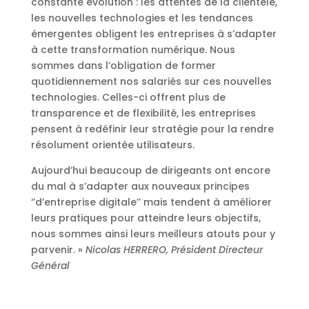
constante évolution : les attentes de la clientèle,
les nouvelles technologies et les tendances
émergentes obligent les entreprises à s’adapter
à cette transformation numérique. Nous
sommes dans l’obligation de former
quotidiennement nos salariés sur ces nouvelles
technologies. Celles-ci offrent plus de
transparence et de flexibilité, les entreprises
pensent à redéfinir leur stratégie pour la rendre
résolument orientée utilisateurs.
Aujourd’hui beaucoup de dirigeants ont encore
du mal à s’adapter aux nouveaux principes
‘’d’entreprise digitale’’ mais tendent à améliorer
leurs pratiques pour atteindre leurs objectifs,
nous sommes ainsi leurs meilleurs atouts pour y
parvenir. »
Nicolas HERRERO, Président Directeur
Général