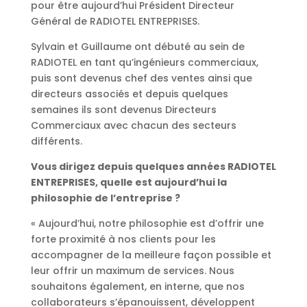
pour être aujourd’hui Président Directeur
Général de RADIOTEL ENTREPRISES.
Sylvain et Guillaume ont débuté au sein de
RADIOTEL en tant qu’ingénieurs commerciaux,
puis sont devenus chef des ventes ainsi que
directeurs associés et depuis quelques
semaines ils sont devenus Directeurs
Commerciaux avec chacun des secteurs
différents.
Vous dirigez depuis quelques années RADIOTEL
ENTREPRISES, quelle est aujourd’hui la
philosophie de l’entreprise ?
« Aujourd’hui, notre philosophie est d’offrir une
forte proximité à nos clients pour les
accompagner de la meilleure façon possible et
leur offrir un maximum de services. Nous
souhaitons également, en interne, que nos
collaborateurs s’épanouissent, développent