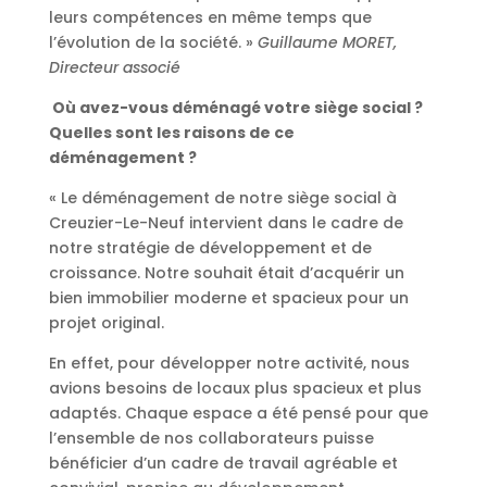
leurs compétences en même temps que
l’évolution de la société. »
Guillaume MORET,
Directeur associé
Où avez-vous déménagé votre siège social ?
Quelles sont les raisons de ce
déménagement ?
« Le déménagement de notre siège social à
Creuzier-Le-Neuf intervient dans le cadre de
notre stratégie de développement et de
croissance. Notre souhait était d’acquérir un
bien immobilier moderne et spacieux pour un
projet original.
En effet, pour développer notre activité, nous
avions besoins de locaux plus spacieux et plus
adaptés. Chaque espace a été pensé pour que
l’ensemble de nos collaborateurs puisse
bénéficier d’un cadre de travail agréable et